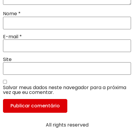
Nome
*
E-mail
*
Site
Salvar meus dados neste navegador para a próxima
vez que eu comentar.
All rights reserved