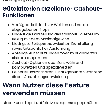
Gütekriterien exzellenter Cashout-
Funktionen
Verfügbarkeit für Live-Wetten und vorab
abgegebenen Tipps
Eindeutige Darstellung des Cashout-Wertes im
Bezug mit dem Maximalgewinn
Niedrigste Zeitspanne zwischen Darstellung
sowie tatsächlicher Ausführung
Anteilige Ausschüttungen zwecks nuanciertes
Risikomanagement
Cashout-Optionen ebenfalls während
Kombiwetten und Spezialwetten
Keinerlei unsichtbaren Zusatzgebühren während
dieser Auszahlungsabwicklung
Wann Nutzer diese Feature
verwenden müssen
Diese Kunst liegt in, affektive Responses gegenüber