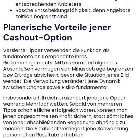
entsprechenden Anbieters
Rasche Entscheidungsfähigkeit, denn Angebote
zeitlich begrenzt sind
Planerische Vorteile jener
Cashout-Option
Versierte Tipper verwenden die Funktion als
fundamentalen Komponente ihres
Risikomanagements. Mittels vorab erfolgendes
Abschließen vermögen sich Minusbeträge begrenzen
bzw Erträge absichern, bevor die Situation jenes Bild
wendet. Die Verwaltung verändert jene Dynamik
zwischen Chance sowie Risiko fundamental.
Insbesondere hilfreich präsentiert jene jene Option
während Mehrfachwetten. Sobald von mehreren
Tipps schon etliche erfolgreich waren, können man
jenen angesammelten Profit sichern, statt sämtliches
von jener abschließenden Begegnung abhängig zu
machen. Die Flexibilität verringert jene Schwankung
persönlichen Resultate erheblich.