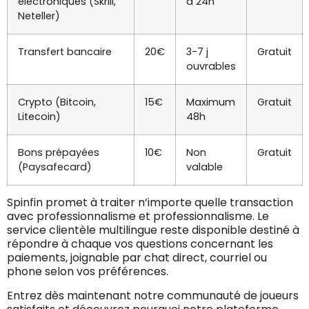
électroniques (Skrill,
à 24h
Neteller)
Transfert bancaire
20€
3-7 j
Gratuit
ouvrables
Crypto (Bitcoin,
15€
Maximum
Gratuit
Litecoin)
48h
Bons prépayées
10€
Non
Gratuit
(Paysafecard)
valable
Spinfin promet à traiter n’importe quelle transaction
avec professionnalisme et professionnalisme. Le
service clientèle multilingue reste disponible destiné à
répondre à chaque vos questions concernant les
paiements, joignable par chat direct, courriel ou
phone selon vos préférences.
Entrez dès maintenant notre communauté de joueurs