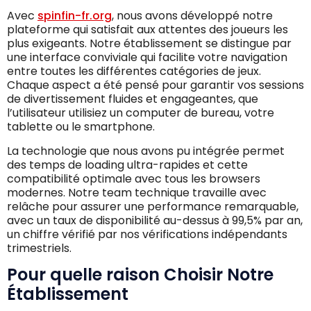
Avec
spinfin-fr.org
, nous avons développé notre
plateforme qui satisfait aux attentes des joueurs les
plus exigeants. Notre établissement se distingue par
une interface conviviale qui facilite votre navigation
entre toutes les différentes catégories de jeux.
Chaque aspect a été pensé pour garantir vos sessions
de divertissement fluides et engageantes, que
l’utilisateur utilisiez un computer de bureau, votre
tablette ou le smartphone.
La technologie que nous avons pu intégrée permet
des temps de loading ultra-rapides et cette
compatibilité optimale avec tous les browsers
modernes. Notre team technique travaille avec
relâche pour assurer une performance remarquable,
avec un taux de disponibilité au-dessus à 99,5% par an,
un chiffre vérifié par nos vérifications indépendants
trimestriels.
Pour quelle raison Choisir Notre
Établissement