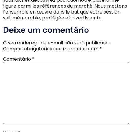
satisfaits et découvrez pourquoi notre plateforme
figure parmi les références du marché. Nous mettons
l’ensemble en œuvre dans le but que votre session
soit mémorable, protégée et divertissante.
Deixe um comentário
O seu endereço de e-mail não será publicado.
Campos obrigatórios são marcados com
*
Comentário
*