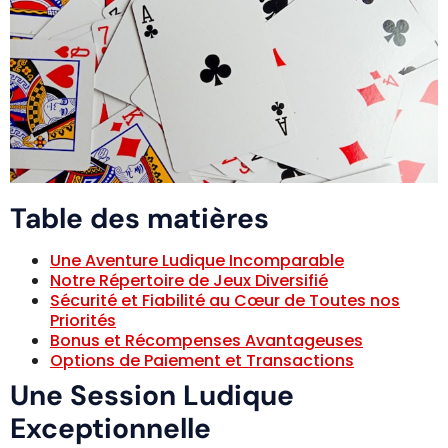
Table des matières
Une Aventure Ludique Incomparable
Notre Répertoire de Jeux Diversifié
Sécurité et Fiabilité au Cœur de Toutes nos
Priorités
Bonus et Récompenses Avantageuses
Options de Paiement et Transactions
Une Session Ludique
Exceptionnelle