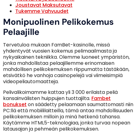
Joustavat Maksutavat
Tukemme Vahvuudet
Monipuolinen Pelikokemus
Pelaajille
Tervetuloa mukaan FamBet-kasinolle, missä
yhdentyvät vuosien kokemus pelimaailmasta ja
nykyaikainen tekniikka. Olemme luoneet ympäristön,
jonka mahdollistaa pelaajillemme erinomaisen
mahdollisen pelikokemuksen riippumatta tästäkään,
etsivätkö he vanhoja casinopelejä vai viimeisimpiä
videopeliautomaatteja.
Pelivalikoimamme kattaa yli 3 000 erilaista peliä
kansainvälisten huippujen tuottajilta.
Fambet
bonukset
on säädetty pelaamaan saumattomasti niin
PC:llä että mobiililaitteilla, tämä antaa mahdollisuuden
pelikokemuksen milloin ja minä hetkenä tahansa.
Käytämme HTML5-teknologiaa, jonka turvaa nopean
latausajan ja pehmeän pelikokemuksen.