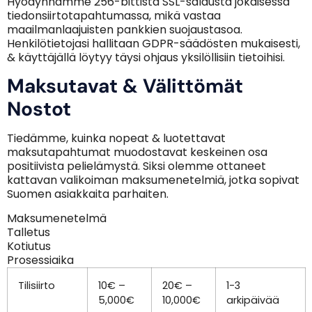
Hyödynnämme 256-bittistä SSL-salausta jokaisessa
tiedonsiirtotapahtumassa, mikä vastaa
maailmanlaajuisten pankkien suojaustasoa.
Henkilötietojasi hallitaan GDPR-säädösten mukaisesti,
& käyttäjällä löytyy täysi ohjaus yksilöllisiin tietoihisi.
Maksutavat & Välittömät
Nostot
Tiedämme, kuinka nopeat & luotettavat
maksutapahtumat muodostavat keskeinen osa
positiivista pelielämystä. Siksi olemme ottaneet
kattavan valikoiman maksumenetelmiä, jotka sopivat
Suomen asiakkaita parhaiten.
Maksumenetelmä
Talletus
Kotiutus
Prosessiaika
Tilisiirto
10€ –
20€ –
1-3
5,000€
10,000€
arkipäivää