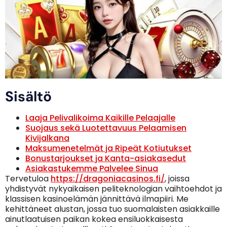
Sisältö
Laaja Pelivalikoima Kaikille Pelaajalle
Suojaus sekä Luotettavuus Pelaamisen
Kivijalkana
Maksumenetelmät ja Ripeät Kotiutukset
Bonustarjoukset ja Kanta-asiakasedut
Asiakastukemme Palvelee Sinua
Tervetuloa
https://dragoniacasinos.fi/
, joissa
yhdistyvät nykyaikaisen peliteknologian vaihtoehdot ja
klassisen kasinoelämän jännittävä ilmapiiri. Me
kehittäneet alustan, jossa tuo suomalaisten asiakkaille
ainutlaatuisen paikan kokea ensiluokkaisesta