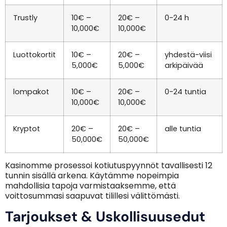
Trustly
10€ –
20€ –
0-24 h
10,000€
10,000€
Luottokortit
10€ –
20€ –
yhdestä-viisi
5,000€
5,000€
arkipäivää
lompakot
10€ –
20€ –
0-24 tuntia
10,000€
10,000€
Kryptot
20€ –
20€ –
alle tuntia
50,000€
50,000€
Kasinomme prosessoi kotiutuspyynnöt tavallisesti 12
tunnin sisällä arkena. Käytämme nopeimpia
mahdollisia tapoja varmistaaksemme, että
voittosummasi saapuvat tilillesi välittömästi.
Tarjoukset & Uskollisuusedut