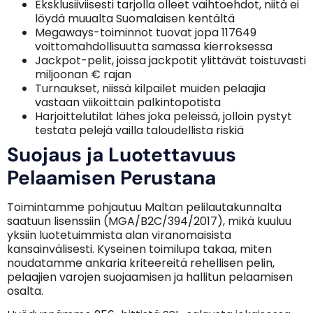
Eksklusiiviisesti tarjolla olleet vaihtoehdot, niitä ei
löydä muualta Suomalaisen kentältä
Megaways-toiminnot tuovat jopa 117649
voittomahdollisuutta samassa kierroksessa
Jackpot-pelit, joissa jackpotit ylittävät toistuvasti
miljoonan € rajan
Turnaukset, niissä kilpailet muiden pelaajia
vastaan viikoittain palkintopotista
Harjoittelutilat lähes joka peleissä, jolloin pystyt
testata pelejä vailla taloudellista riskiä
Suojaus ja Luotettavuus
Pelaamisen Perustana
Toimintamme pohjautuu Maltan pelilautakunnalta
saatuun lisenssiin (MGA/B2C/394/2017), mikä kuuluu
yksiin luotetuimmista alan viranomaisista
kansainvälisesti. Kyseinen toimilupa takaa, miten
noudatamme ankaria kriteereitä rehellisen pelin,
pelaajien varojen suojaamisen ja hallitun pelaamisen
osalta.