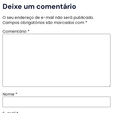
Deixe um comentário
O seu endereço de e-mail não será publicado.
Campos obrigatórios são marcados com
*
Comentário
*
Nome
*