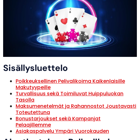
Sisällysluettelo
Poikkeuksellinen Pelivalikoima Kaikenlaisille
Makutyypeille
Turvallisuus sekä Toimiluvat Huippuluokan
Tasolla
Maksumenetelmät ja Rahannostot Joustavasti
Toteutettuna
Bonustarjoukset sekä Kampanjat
Pelaajillemme
Asiakaspalvelu Ympäri Vuorokauden