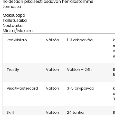
hoidetaan pikaisesti osaavan henkilöstömme
toimesta.
Maksutapa
Talletusaika
Nostoaika
Minimi/Maksimi
Pankkisiirto
Välitön
1-3 arkipäivää
e
v
Trustly
Välitön
Välitön – 24h
1
Visa/Mastercard
Välitön
3-5 arkipäivää
e
Skrill
Välitön
24 tuntia
1