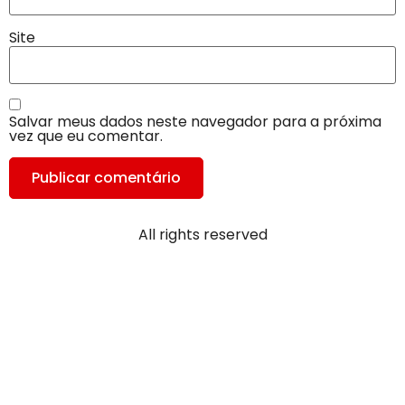
Site
Salvar meus dados neste navegador para a próxima
vez que eu comentar.
All rights reserved