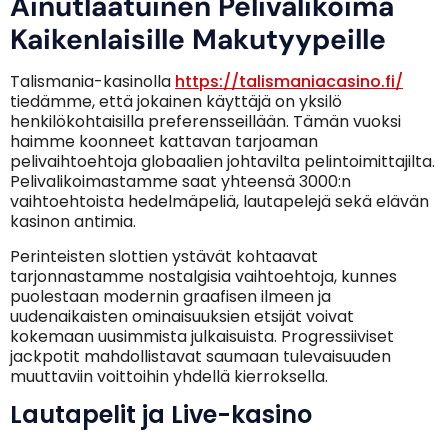
Ainutlaatuinen Pelivalikoima
Kaikenlaisille Makutyypeille
Talismania-kasinolla
https://talismaniacasino.fi/
tiedämme, että jokainen käyttäjä on yksilö
henkilökohtaisilla preferensseillään. Tämän vuoksi
haimme koonneet kattavan tarjoaman
pelivaihtoehtoja globaalien johtavilta pelintoimittajilta.
Pelivalikoimastamme saat yhteensä 3000:n
vaihtoehtoista hedelmäpeliä, lautapelejä sekä elävän
kasinon antimia.
Perinteisten slottien ystävät kohtaavat
tarjonnastamme nostalgisia vaihtoehtoja, kunnes
puolestaan modernin graafisen ilmeen ja
uudenaikaisten ominaisuuksien etsijät voivat
kokemaan uusimmista julkaisuista. Progressiiviset
jackpotit mahdollistavat saumaan tulevaisuuden
muuttaviin voittoihin yhdellä kierroksella.
Lautapelit ja Live-kasino