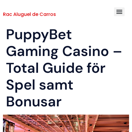
Rac Aluguel de Carros
PuppyBet
Gaming Casino –
Total Guide för
Spel samt
Bonusar