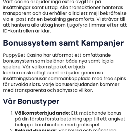
Vårt casino erbjuder inga extra avgifter på
insättningar samt uttag. Alla transaktioner hanteras
transparent och du erhåller alltid ett mejl bekräftelse
via e-post när en betalning genomförts. Vi strävar till
att hantera alla uttag inom tjugofyra timmar efter att
ID-kontrollen är klar.
Bonussystem samt Kampanjer
PuppyBet Casino har utformat ett omfattande
bonussystem som belönar både nya samt lojala
spelare. Vår välkomstpaket erbjuds
konkurrenskraftigt samt erbjuder generösa
insättningsbonusar sammankopplade med free spins
för utvalda slots. Varje bonuserbjudanden kommer
med transparenta och schyssta villkor.
Vår Bonustyper
Välkomsterbjudande:
Ett matchande bonus
på din första första betalning upp till ett angivet
belopp i kombination med gratisspel
Reload-bonusar:
Veckovisa och månatliga