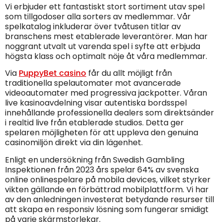
Vi erbjuder ett fantastiskt stort sortiment utav spel
som tillgodoser alla sorters av medlemmar. Vår
spelkatalog inkluderar över tvåtusen titlar av
branschens mest etablerade leverantörer. Man har
noggrant utvalt ut varenda spel i syfte att erbjuda
högsta klass och optimalt nöje åt våra medlemmar.
Via
PuppyBet casino
får du allt möjligt från
traditionella spelautomater mot avancerade
videoautomater med progressiva jackpotter. Våran
live kasinoavdelning visar autentiska bordsspel
innehållande professionella dealers som direktsänder
i realtid live från etablerade studios. Detta ger
spelaren möjligheten för att uppleva den genuina
casinomiljön direkt via din lägenhet.
Enligt en undersökning från Swedish Gambling
Inspektionen från 2023 års spelar 64% av svenska
online onlinespelare på mobila devices, vilket styrker
vikten gällande en förbättrad mobilplattform. Vi har
av den anledningen investerat betydande resurser till
att skapa en responsiv lösning som fungerar smidigt
på varje skärmstorlekar.