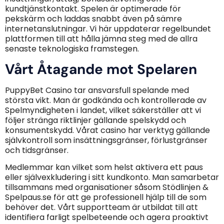
kundtjänstkontakt. Spelen är optimerade för
pekskärm och laddas snabbt även på sämre
internetanslutningar. Vi här uppdaterar regelbundet
plattformen till att hålla jämna steg med de allra
senaste teknologiska framstegen.
Vårt Åtagande mot Spelaren
PuppyBet Casino tar ansvarsfull spelande med
största vikt. Man är godkända och kontrollerade av
Spelmyndigheten i landet, vilket säkerställer att vi
följer stränga riktlinjer gällande spelskydd och
konsumentskydd. Vårat casino har verktyg gällande
självkontroll som insättningsgränser, förlustgränser
och tidsgränser.
Medlemmar kan vilket som helst aktivera ett paus
eller självexkludering i sitt kundkonto. Man samarbetar
tillsammans med organisationer såsom Stödlinjen &
Spelpaus.se för att ge professionell hjälp till de som
behöver det. Vårt supportteam är utbildat till att
identifiera farligt spelbeteende och agera proaktivt