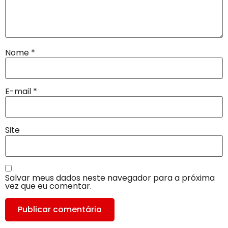
Nome
*
E-mail
*
Site
Salvar meus dados neste navegador para a próxima
vez que eu comentar.