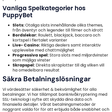
Vanliga Spelkategorier hos
PuppyBet
Slots:
Otaliga slots innehållande olika themes,
från äventyr och legender till filmer och idrott
Bordslekar:
Roulett, blackjack, baccara och
kortspel i flertalet varianter
Live- Casino:
Riktiga dealers samt interaktiv
upplevelse med chattmöjlighet
Progressiva spel:
Stora slots med miljardvinster
som möjliga vinster
Skrapspel:
Direkta skraplotter till dig vilken vill
ha omedelbara resultat
Säkra Betalningslösningar
Vi värdesätter säkerhet & bekvämlighet för alla
betalningar. Vi har tillämpat banknivåkryptering med
SSL-teknologi i syfte att skydda dina data och
finansiella detaljer. Vårat betalningsmetoder är
noggrant valda för för att erbjuda både snabbhet och