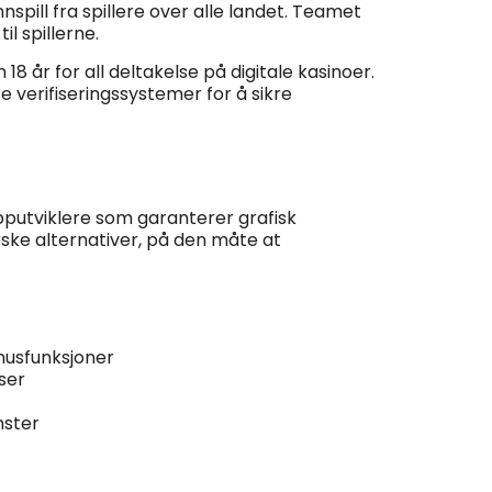
spill fra spillere over alle landet. Teamet
l spillerne.
år for all deltakelse på digitale kasinoer.
 verifiseringssystemer for å sikre
opputviklere som garanterer grafisk
ske alternativer, på den måte at
nusfunksjoner
nser
nster