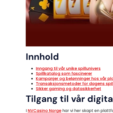
Innhold
Inngang til vår unike spillunivers
Spillkatalog som fascinerer
Kampanjer og belønninger hos vår pl
Transaksjonsmetoder for dagens spil
Sikker gaming og datasikkerhet
Tilgang til vår digit
I
NVCasino Norge
har vi her skapt en plat