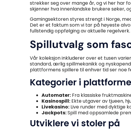
strekker seg over mange år, og vi her har fo
skjønner hva innenlandske brukere søker, og 
Gamingsektoren styres strengt i Norge, med
Det er et faktum som vi tar på høyeste alvor
fullstendig oppfølging av aktuelle regelverk.
Spillutvalg som fas
Vår koleksjon inkluderer over et tusen varie
standard, ærlig spillmekanikk og nyskapend
plattformens spillere til enhver tid ser noe f
Kategorier i plattforme
Automater:
Fra klassiske fruktmaskin
Kasinospill:
Ekte utgaver av tjueen, hju
Livekasino:
Live runder med dyktige kor
Jackpots:
Spill med oppsamlede premi
Utviklere vi stoler på