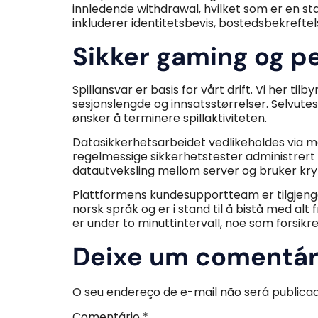
innledende withdrawal, hvilket som er en st
inkluderer identitetsbevis, bostedsbekreftelse 
Sikker gaming og p
Spillansvar er basis for vårt drift. Vi her 
sesjonslengde og innsatsstørrelser. Selvut
ønsker å terminere spillaktiviteten.
Datasikkerhetsarbeidet vedlikeholdes via m
regelmessige sikkerhetstester administrert 
datautveksling mellom server og bruker kry
Plattformens kundesupportteam er tilgjenge
norsk språk og er i stand til å bistå med al
er under to minuttintervall, noe som forsik
Deixe um comentár
O seu endereço de e-mail não será publicad
Comentário
*