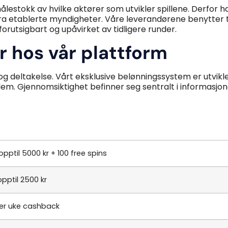
lestokk av hvilke aktører som utvikler spillene. Derfor h
ra etablerte myndigheter. Våre leverandørene benytter 
uforutsigbart og upåvirket av tidligere runder.
r hos vår plattform
eltakelse. Vårt eksklusive belønningssystem er utviklet fo
lem. Gjennomsiktighet befinner seg sentralt i informasjonen
opptil 5000 kr + 100 free spins
pptil 2500 kr
er uke cashback