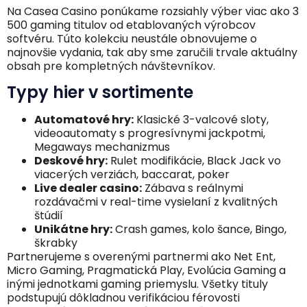
Na Casea Casino ponúkame rozsiahly výber viac ako 3
500 gaming titulov od etablovaných výrobcov
softvéru. Túto kolekciu neustále obnovujeme o
najnovšie vydania, tak aby sme zaručili trvale aktuálny
obsah pre kompletných návštevníkov.
Typy hier v sortimente
Automatové hry:
Klasické 3-valcové sloty,
videoautomaty s progresívnymi jackpotmi,
Megaways mechanizmus
Deskové hry:
Rulet modifikácie, Black Jack vo
viacerých verziách, baccarat, poker
Live dealer casino:
Zábava s reálnymi
rozdávačmi v real-time vysielaní z kvalitných
štúdií
Unikátne hry:
Crash games, kolo šance, Bingo,
škrabky
Partnerujeme s overenými partnermi ako Net Ent,
Micro Gaming, Pragmatická Play, Evolúcia Gaming a
inými jednotkami gaming priemyslu. Všetky tituly
podstupujú dôkladnou verifikáciou férovosti