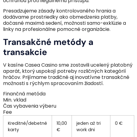
ochranou proti ilegálnemu prístupu.
Presadzujeme zásady kontrolovaného hrania a
dodávame prostriedky ako obmedzenia platby,
dočasné maximá sedení, možnosti samo-exklúzie a
linky na profesionálne pomocné organizácie.
Transakčné metódy a
transakcie
V kasíne Casea Casino sme zostavili uceleпý platobný
aparát, ktorý uspokojí potreby rozličných kategórií
hráčov. Prijímame tradičné aj inovatívne transakčné
možnosti s rýchlym spracovaním žiadostí.
Finančná metóda
Min. vklad
Čas vybavenia výberu
Fee
Kreditné/debetné
10,00
jeden až tri
0 €
karty
€
work dni