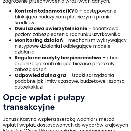
zagrożenie przechwycenia wrażliwych danych.
Kontrola tożsamości KYC
– postępowanie
blokująca nadużyciom płatniczym i praniu
środków
Dwufazowa uwierzytelnianie
– dodatkowa
poziom zabezpieczenia rachunku użytkownika
Monitoring działań
– mechanizm wykrywający
nietypowe działania i odbiegające modele
działania
Regularne audyty bezpieczeństwa
– obce
organizacje kontrolujące bieżące protokoły
zabezpieczeń
Odpowiedzialna gra
– środki zarządzania
podobne jak limity czasowe, budżetowe i szansa
autoekskluzi
Opcje wpłat i pułapy
transakcyjne
Janusz Kasyno wspiera szeroką wachlarz metod
wpłat i wypłat, dostosowanych do wyborów krajowych
klientów. Wszystkie operacja jest przetwarzana z