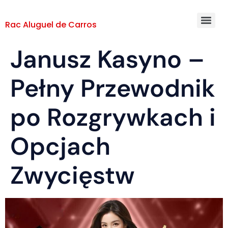
Rac Aluguel de Carros
Janusz Kasyno –
Pełny Przewodnik
po Rozgrywkach i
Opcjach
Zwycięstw