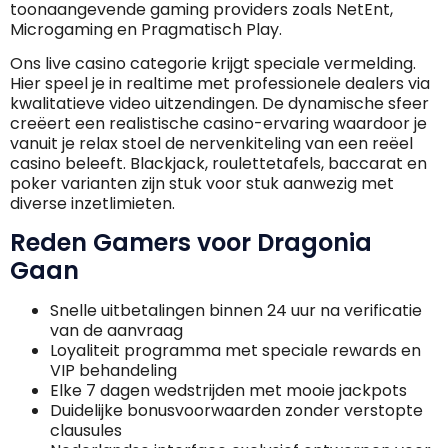
toonaangevende gaming providers zoals NetEnt,
Microgaming en Pragmatisch Play.
Ons live casino categorie krijgt speciale vermelding.
Hier speel je in realtime met professionele dealers via
kwalitatieve video uitzendingen. De dynamische sfeer
creëert een realistische casino-ervaring waardoor je
vanuit je relax stoel de nervenkiteling van een reëel
casino beleeft. Blackjack, roulettetafels, baccarat en
poker varianten zijn stuk voor stuk aanwezig met
diverse inzetlimieten.
Reden Gamers voor Dragonia
Gaan
Snelle uitbetalingen binnen 24 uur na verificatie
van de aanvraag
Loyaliteit programma met speciale rewards en
VIP behandeling
Elke 7 dagen wedstrijden met mooie jackpots
Duidelijke bonusvoorwaarden zonder verstopte
clausules