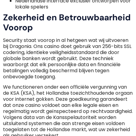
Nederlandse interface exclusief ontworpen voor
lokale spelers
Zekerheid en Betrouwbaarheid
Voorop
Security staat voorop in al hetgeen wat wij uitvoeren
bij Dragonia. Ons casino doet gebruik van 256-bits SSL
codering, identieke veiligheidsstandaard die door
globale banken wordt gebruikt. Deze techniek
waarborgt dat elk persoonlijke data en financiële
betalingen volledig beschermd blijven tegen
onbevoegde toegang.
We functioneren onder een officiële vergunning van
de KSA (KSA), het Hollandse toezichthoudende orgaan
voor internet gokken. Deze goedkeuring garandeert
dat onze casino voldoet aan elke legale eisen en
regelmatig wordt geïnspecteerd op rechtvaardigheid.
Volgens data van de Kansspelautoriteit worden
uitsluitend systemen die aan strenge eisen voldoen
toegelaten tot de Hollandse markt, wat uw zekerheid
als gebruiker verzekert.