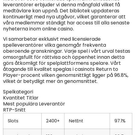
leverantörer erbjuder vi denna mångfald vilket få
medtävlare kan uppnå. Det bibliotek uppdateras
kontinuerligt med nya utgåvor, vilket garanterar att
våra medlemmar ständigt har access till alla senaste
nyheterna inom online casino.
Vi samarbetar exklusivt med licensierade
spelleverantörer vilka genomgår frekventa
oberoende granskningar. Varje spel i vårt urval testas
omsorgsfullt för rättvisa och öppenhet innan detta
görs åtkomligt för spelplattformens spelare. Vårt
åtagande till kvalitet speglas i casinots Return to
Player-procent vilken genomsnittligt ligger på 96.8%,
vilket är betydligt mer än genomsnittet.
Spelkategori
Kvantitet Titlar
Mest populära Leverantör
RTP-Snitt
Slots
2400+
NetEnt
97.1%