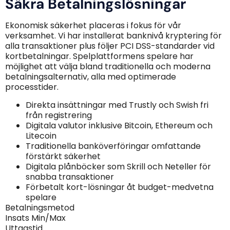
Säkra Betalningslösningar
Ekonomisk säkerhet placeras i fokus för vår
verksamhet. Vi har installerat banknivå kryptering för
alla transaktioner plus följer PCI DSS-standarder vid
kortbetalningar. Spelplattformens spelare har
möjlighet att välja bland traditionella och moderna
betalningsalternativ, alla med optimerade
processtider.
Direkta insättningar med Trustly och Swish fri
från registrering
Digitala valutor inklusive Bitcoin, Ethereum och
Litecoin
Traditionella banköverföringar omfattande
förstärkt säkerhet
Digitala plånböcker som Skrill och Neteller för
snabba transaktioner
Förbetalt kort-lösningar åt budget-medvetna
spelare
Betalningsmetod
Insats Min/Max
Uttagstid