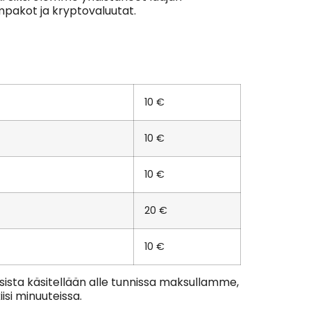
mpakot ja kryptovaluutat.
10 €
10 €
10 €
20 €
10 €
ista käsitellään alle tunnissa maksullamme,
si minuuteissa.