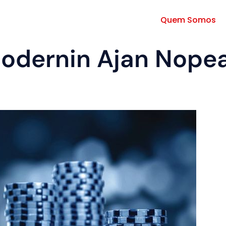
Quem Somos
odernin Ajan Nopea