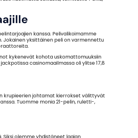
ajille
 pelintarjoajien kanssa. Pelivalikoimamme
n. Jokainen yksittäinen peli on varmennettu
raattoreita.
alkinnot kykenevät kohota uskomattomuuksiin
 jackpotissa casinomaailmassa oli ylitse 17,8
 krupieerien johtamat kierrokset välittyvät
anssa. Tuomme monia 21-pelin, ruletti-,
Siksi olemme yhdistäneet laajan