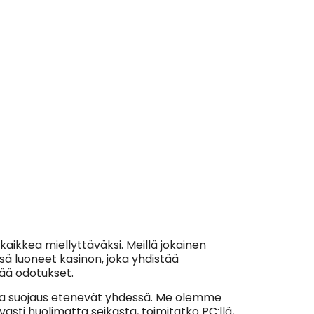
aikkea miellyttäväksi. Meillä jokainen
sä luoneet kasinon, joka yhdistää
tää odotukset.
ja suojaus etenevät yhdessä. Me olemme
sti huolimatta seikasta, toimitatko PC:llä,