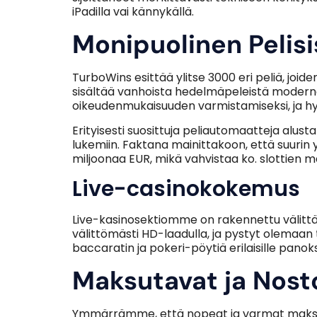
iPadilla vai kännykällä.
Monipuolinen Pelisi
TurboWins esittää ylitse 3000 eri peliä, joid
sisältää vanhoista hedelmäpeleistä modernei
oikeudenmukaisuuden varmistamiseksi, ja 
Erityisesti suosittuja peliautomaatteja alus
lukemiin. Faktana mainittakoon, että suurin y
miljoonaa EUR, mikä vahvistaa ko. slottien ma
Live-casinokokemus
Live-kasinosektiomme on rakennettu välittäm
välittömästi HD-laadulla, ja pystyt olemaan
baccaratin ja pokeri-pöytiä erilaisille panoksi
Maksutavat ja Nost
Ymmärrämme, että nopeat ja varmat maksut