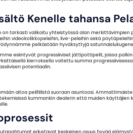
sältö Kenelle tahansa Pela
en on tarkasti valikoitu yhteistyössä alan merkittävimpien
hin videokolikkopeleihin, live-peleihin sekä pöytäpeleihi
hyödynnämme pelkästään hyväksyttyjä satunnaislukugene
tamme esiintyvät progressiiviset jättipottipelit, joissa p
ksittäisellä kierroksella voitettu summa progressiivisessa
ssiivisen potentiaalin.
ään aitoa pelifiilistä suoraan asuntoosi. Ammattimaisten
 tekemisissä kummankin dealerin että muiden käyttäjien k
lle.
oprosessit
apahtumat edustavat keskeinen osuus hyvää elämystä. 