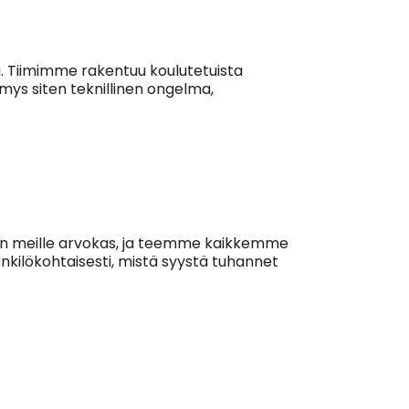
ä. Tiimimme rakentuu koulutetuista
ymys siten teknillinen ongelma,
a on meille arvokas, ja teemme kaikkemme
kilökohtaisesti, mistä syystä tuhannet