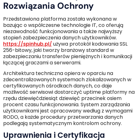
Rozwiązania Ochrony
Przedstawiona platforma została wykonana w
bazując o współczesne technologie IT, co oferują
niezawodność funkcjonowania a także najwyższy
stopień zabezpieczenia danych użytkowników.
https://spinhub.pl/
używa protokół kodowania SSL
256-bitowy, jaki tworzy branżowy standard w
zabezpieczaniu transferów pieniężnych i komunikacji
łączącej graczami a serwerami.
Architektura techniczna opiera w oparciu na
zdecentralizowanych systemach zlokalizowanych w
certyfikowanych ośrodkach danych, co daje
możliwość serwisowi dostarczyć uptime platformy na
rzędu dziewięćdziesiąt dziewięć przecinek osiem
procent czasu funkcjonowania. System zarządzania
użytkownikami jest opracowany według z wymogami
RODO, a każde procedury przetwarzania danych
podlegają systematycznym kontrolom ochrony.
Uprawnienia i Certyfikacja