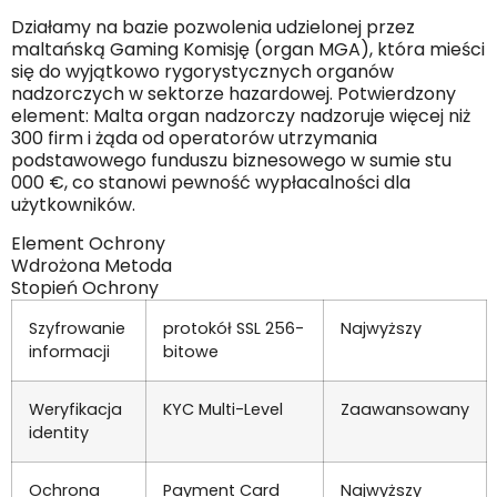
Działamy na bazie pozwolenia udzielonej przez
maltańską Gaming Komisję (organ MGA), która mieści
się do wyjątkowo rygorystycznych organów
nadzorczych w sektorze hazardowej. Potwierdzony
element: Malta organ nadzorczy nadzoruje więcej niż
300 firm i żąda od operatorów utrzymania
podstawowego funduszu biznesowego w sumie stu
000 €, co stanowi pewność wypłacalności dla
użytkowników.
Element Ochrony
Wdrożona Metoda
Stopień Ochrony
Szyfrowanie
protokół SSL 256-
Najwyższy
informacji
bitowe
Weryfikacja
KYC Multi-Level
Zaawansowany
identity
Ochrona
Payment Card
Najwyższy