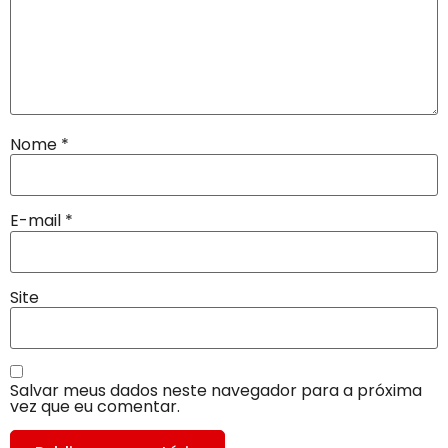
Nome
*
E-mail
*
Site
Salvar meus dados neste navegador para a próxima
vez que eu comentar.