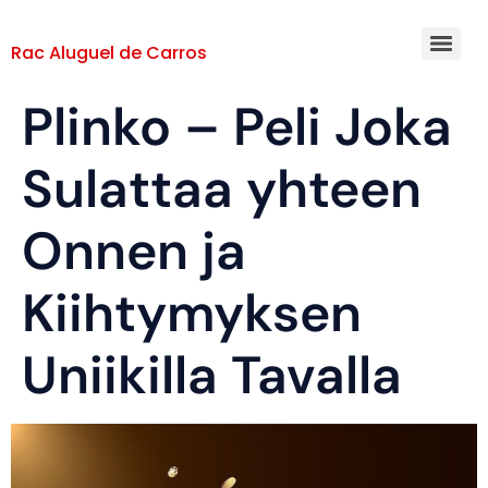
Rac Aluguel de Carros
Plinko – Peli Joka
Sulattaa yhteen
Onnen ja
Kiihtymyksen
Uniikilla Tavalla