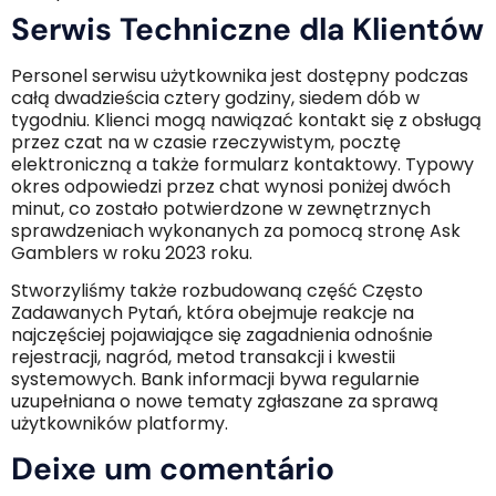
Serwis Techniczne dla Klientów
Personel serwisu użytkownika jest dostępny podczas
całą dwadzieścia cztery godziny, siedem dób w
tygodniu. Klienci mogą nawiązać kontakt się z obsługą
przez czat na w czasie rzeczywistym, pocztę
elektroniczną a także formularz kontaktowy. Typowy
okres odpowiedzi przez chat wynosi poniżej dwóch
minut, co zostało potwierdzone w zewnętrznych
sprawdzeniach wykonanych za pomocą stronę Ask
Gamblers w roku 2023 roku.
Stworzyliśmy także rozbudowaną część Często
Zadawanych Pytań, która obejmuje reakcje na
najczęściej pojawiające się zagadnienia odnośnie
rejestracji, nagród, metod transakcji i kwestii
systemowych. Bank informacji bywa regularnie
uzupełniana o nowe tematy zgłaszane za sprawą
użytkowników platformy.
Deixe um comentário