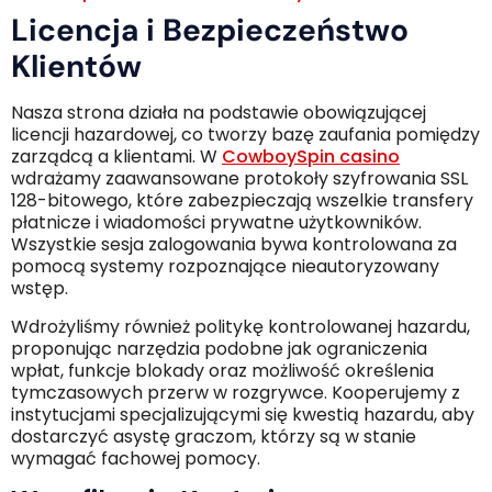
Licencja i Bezpieczeństwo
Klientów
Nasza strona działa na podstawie obowiązującej
licencji hazardowej, co tworzy bazę zaufania pomiędzy
zarządcą a klientami. W
CowboySpin casino
wdrażamy zaawansowane protokoły szyfrowania SSL
128-bitowego, które zabezpieczają wszelkie transfery
płatnicze i wiadomości prywatne użytkowników.
Wszystkie sesja zalogowania bywa kontrolowana za
pomocą systemy rozpoznające nieautoryzowany
wstęp.
Wdrożyliśmy również politykę kontrolowanej hazardu,
proponując narzędzia podobne jak ograniczenia
wpłat, funkcje blokady oraz możliwość określenia
tymczasowych przerw w rozgrywce. Kooperujemy z
instytucjami specjalizującymi się kwestią hazardu, aby
dostarczyć asystę graczom, którzy są w stanie
wymagać fachowej pomocy.