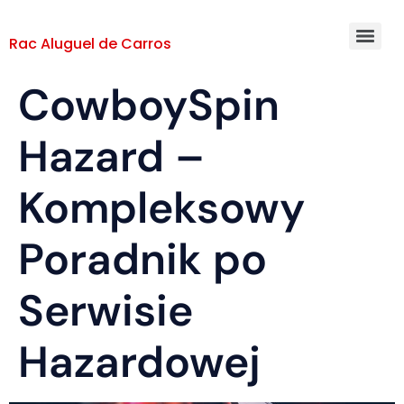
Rac Aluguel de Carros
CowboySpin
Hazard –
Kompleksowy
Poradnik po
Serwisie
Hazardowej