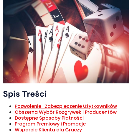
Spis Treści
Pozwolenie i Zabezpieczenie Użytkowników
Obszerna Wybór Rozgrywek i Producentów
Dostępne Sposoby Płatności
Program Premiowy i Promocje
Wsparcie Klienta dla Graczy