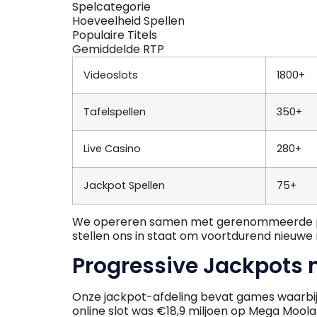
Spelcategorie
Hoeveelheid Spellen
Populaire Titels
Gemiddelde RTP
Videoslots
1800+
Tafelspellen
350+
Live Casino
280+
Jackpot Spellen
75+
We opereren samen met gerenommeerde pro
stellen ons in staat om voortdurend nieuwe r
Progressive Jackpots 
Onze jackpot-afdeling bevat games waarbij
online slot was €18,9 miljoen op Mega Moola