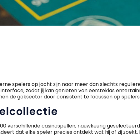
rne spelers op jacht zijn naar meer dan slechts regulie
interface, zodat jij kan genieten van eersteklas entert
nen de goksector door consistent te focussen op speler
elcollectie
500 verschillende casinospellen, nauwkeurig geselectee
eert dat elke speler precies ontdekt wat hij of zij zoekt,