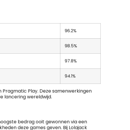
96.2%
98.5%
97.8%
94.1%
n Pragmatic Play. Deze samenwerkingen
e lancering wereldwijd.
 hoogste bedrag ooit gewonnen via een
jkheden deze games geven. Bij Lolajack