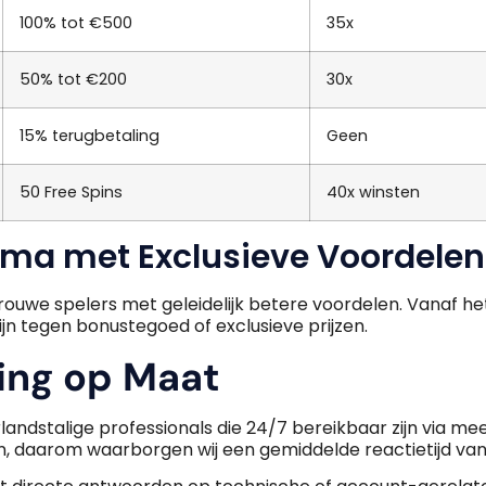
100% tot €500
35x
50% tot €200
30x
15% terugbetaling
Geen
50 Free Spins
40x winsten
mma met Exclusieve Voordelen
rouwe spelers met geleidelijk betere voordelen. Vanaf h
ijn tegen bonustegoed of exclusieve prijzen.
ing op Maat
andstalige professionals die 24/7 bereikbaar zijn via me
daarom waarborgen wij een gemiddelde reactietijd van m