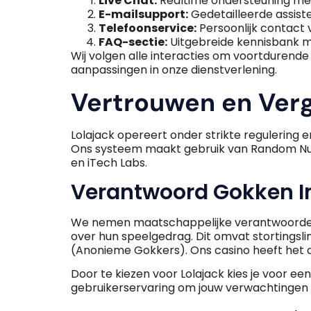
Live Chat:
Realtime ondersteuning me
E-mailsupport:
Gedetailleerde assist
Telefoonservice:
Persoonlijk contact
FAQ-sectie:
Uitgebreide kennisbank 
Wij volgen alle interacties om voortduren
aanpassingen in onze dienstverlening.
Vertrouwen en Ver
Lolajack opereert onder strikte regulering
Ons systeem maakt gebruik van Random Num
en iTech Labs.
Verantwoord Gokken In
We nemen maatschappelijke verantwoordelij
over hun speelgedrag. Dit omvat stortingslim
(Anonieme Gokkers). Ons casino heeft het 
Door te kiezen voor Lolajack kies je voor een
gebruikerservaring om jouw verwachtingen 