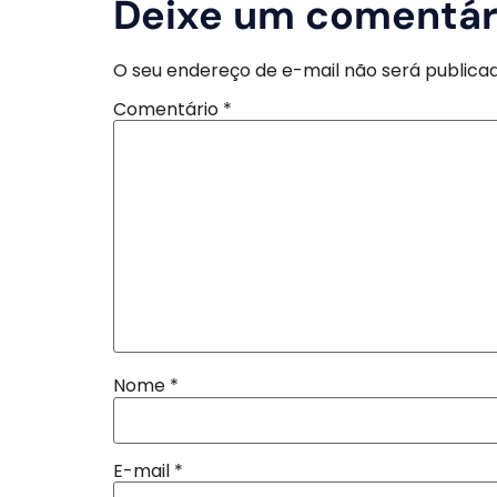
Deixe um comentár
O seu endereço de e-mail não será publicad
Comentário
*
Nome
*
E-mail
*