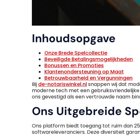
Inhoudsopgave
Onze Brede Spelcollectie
Beveiligde Betalingsmogelijkheden
Bonussen en Promoties
Klantenondersteuning op Maat
Betrouwbaarheid en Vergunningen
Bij
de-notariswinkel.nl
snappen wij dat mode
moderne tech met een gebruiksvriendelijke 
ons gevestigd als een vertrouwde naam bin
Ons Uitgebreide Sp
Ons platform biedt toegang tot ruim dan 2
softwareleveranciers. Deze diversiteit garand