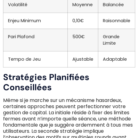
Volatilité
Moyenne
Balancée
Enjeu Minimum
0,10€
Raisonnable
Pari Plafond
500€
Grande
Limite
Tempo de Jeu
Ajustable
Adaptable
Stratégies Planifiées
Conseillées
Même si je marche sur un mécanisme hasardeux,
certaines approches peuvent perfectionner votre
gestion de capital. La initiale réside à fixer des limites
fermes avant n’importe quelle séance, une méthode
fondamentale que je suggère ardemment à tous mes
utilisateurs. La seconde stratégie implique
l’observation des motifs sur multiples rounds avant