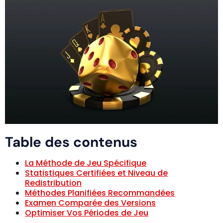
Table des contenus
La Méthode de Jeu Spécifique
Statistiques Certifiées et Niveau de
Redistribution
Méthodes Planifiées Recommandées
Examen Comparée des Versions
Optimiser Vos Périodes de Jeu