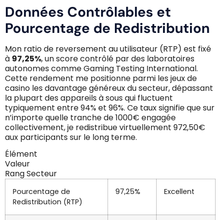
Données Contrôlables et
Pourcentage de Redistribution
Mon ratio de reversement au utilisateur (RTP) est fixé
à
97,25%
, un score contrôlé par des laboratoires
autonomes comme Gaming Testing International.
Cette rendement me positionne parmi les jeux de
casino les davantage généreux du secteur, dépassant
la plupart des appareils à sous qui fluctuent
typiquement entre 94% et 96%. Ce taux signifie que sur
n’importe quelle tranche de 1000€ engagée
collectivement, je redistribue virtuellement 972,50€
aux participants sur le long terme.
Élément
Valeur
Rang Secteur
Pourcentage de
97,25%
Excellent
Redistribution (RTP)