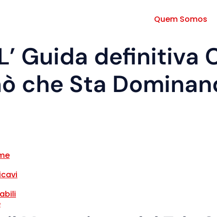
Quem Somos
L’ Guida definitiva 
ò che Sta Dominand
ame
icavi
bili
e