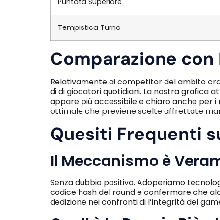
Puntata Superiore
Tempistica Turno
Comparazione con Di
Relativamente ai competitor del ambito cras
di di giocatori quotidiani. La nostra grafica 
appare più accessibile e chiaro anche per i no
ottimale che previene scelte affrettate man
Quesiti Frequenti su
Il Meccanismo è Vera
Senza dubbio positivo. Adoperiamo tecnologia
codice hash del round e confermare che alcun
dedizione nei confronti di l’integrità del gam