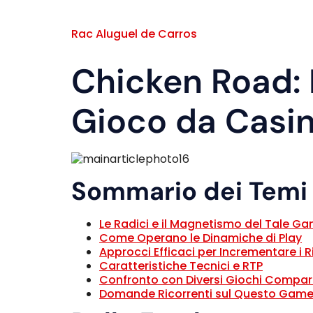
Rac Aluguel de Carros
Chicken Road: 
Gioco da Casin
Sommario dei Temi
Le Radici e il Magnetismo del Tale G
Come Operano le Dinamiche di Play
Approcci Efficaci per Incrementare i R
Caratteristiche Tecnici e RTP
Confronto con Diversi Giochi Compara
Domande Ricorrenti sul Questo Gam