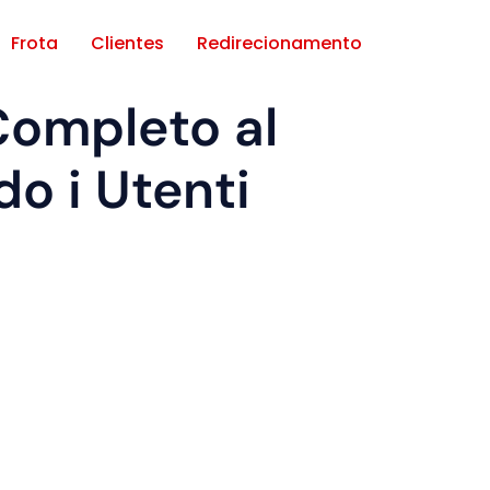
Frota
Clientes
Redirecionamento
Completo al
o i Utenti