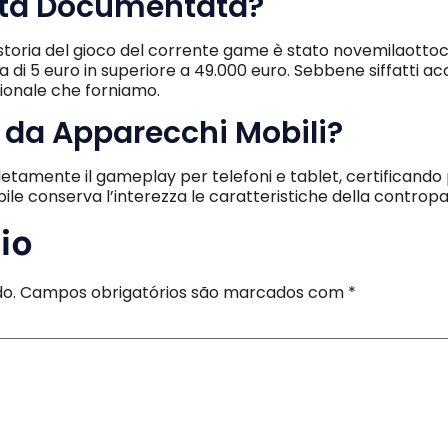
alta Documentata?
 storia del gioco del corrente game è stato novemilaott
i 5 euro in superiore a 49.000 euro. Sebbene siffatti acca
zionale che forniamo.
e da Apparecchi Mobili?
mente il gameplay per telefoni e tablet, certificando pr
obile conserva l’interezza le caratteristiche della contro
io
o.
Campos obrigatórios são marcados com
*