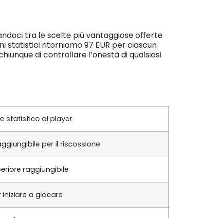
ndoci tra le scelte più vantaggiose offerte
ini statistici ritorniamo 97 EUR per ciascun
iunque di controllare l’onestà di qualsiasi
e statistico al player
aggiungibile per il riscossione
eriore raggiungibile
niziare a giocare