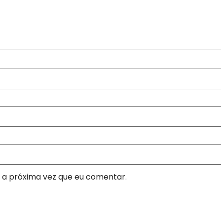
 a próxima vez que eu comentar.