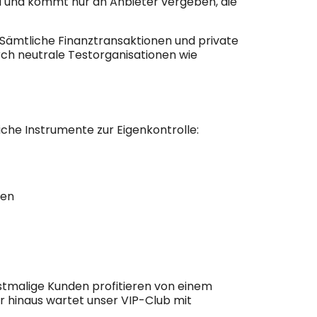
el und kommt nur an Anbieter vergeben, die
 Sämtliche Finanztransaktionen und private
ch neutrale Testorganisationen wie
che Instrumente zur Eigenkontrolle:
ten
stmalige Kunden profitieren von einem
r hinaus wartet unser VIP-Club mit