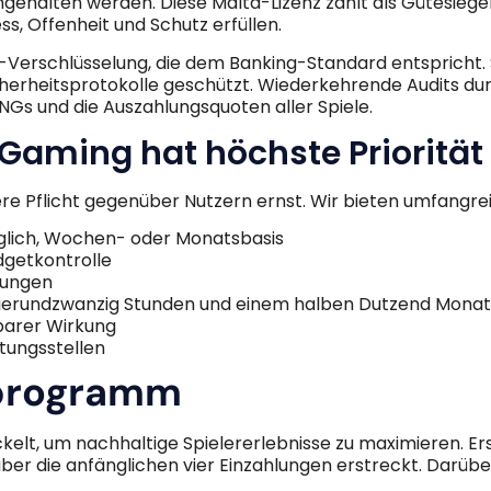
ingehalten werden. Diese Malta-Lizenz zählt als Gütesieg
s, Offenheit und Schutz erfüllen.
it-Verschlüsselung, die dem Banking-Standard entspricht.
herheitsprotokolle geschützt. Wiederkehrende Audits dur
NGs und die Auszahlungsquoten aller Spiele.
Gaming hat höchste Priorität
e Pflicht gegenüber Nutzern ernst. Wir bieten umfangrei
äglich, Wochen- oder Monatsbasis
getkontrolle
erungen
ierundzwanzig Stunden und einem halben Dutzend Mona
barer Wirkung
tungsstellen
programm
elt, um nachhaltige Spielererlebnisse zu maximieren. Er
ber die anfänglichen vier Einzahlungen erstreckt. Darübe