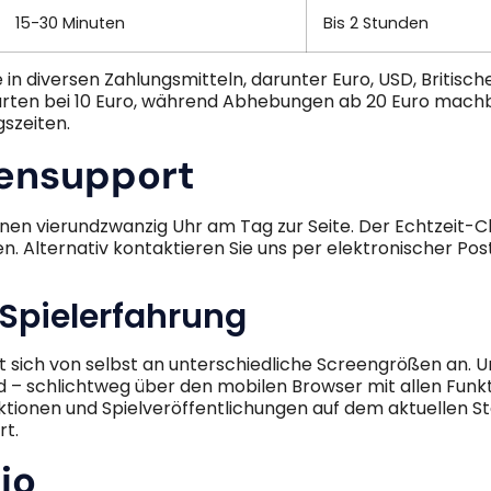
15-30 Minuten
Bis 2 Stunden
in diversen Zahlungsmitteln, darunter Euro, USD, Britisch
rten bei 10 Euro, während Abhebungen ab 20 Euro machba
gszeiten.
ensupport
nen vierundzwanzig Uhr am Tag zur Seite. Der Echtzeit-Ch
en. Alternativ kontaktieren Sie uns per elektronischer 
 Spielerfahrung
t sich von selbst an unterschiedliche Screengrößen an.
 schlichtweg über den mobilen Browser mit allen Funkt
Aktionen und Spielveröffentlichungen auf dem aktuellen St
rt.
io