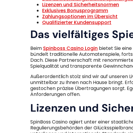
Lizenzen und Sicherheitsnormen
Exklusives Bonusprogramm
Zahlungsoptionen im Übersicht
Qualifizierter Kundensupport
Das vielfältiges Sp
Beim
Spinboss Casino Login
bietet Sie eine
bündelt traditionelle Automatenspiele, fo
Dach. Diese Partnerschaft mit renommierte
Spielqualität und transparente Gewinnchan
Außerordentlich stolz sind wir auf unseren
unmittelbar zu Ihnen nach Hause bringt. Er
gestochen präzise Übertragungen sorgt. Ega
Anforderungen offen.
Lizenzen und Sich
SpinBoss Casino agiert unter einer staatli
Regulierungsbehörden der Glücksspielbranc