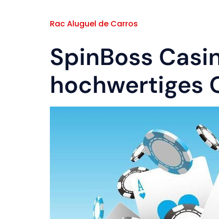
Rac Aluguel de Carros
SpinBoss Casin
hochwertiges 