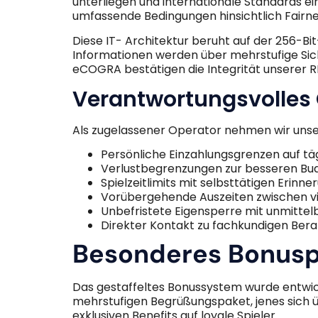
unterliegen und internationale Standards e
umfassende Bedingungen hinsichtlich Fairnes
Diese IT- Architektur beruht auf der 256-B
Informationen werden über mehrstufige Sic
eCOGRA bestätigen die Integrität unserer R
Verantwortungsvolles 
Als zugelassener Operator nehmen wir unser
Persönliche Einzahlungsgrenzen auf t
Verlustbegrenzungen zur besseren Bud
Spielzeitlimits mit selbsttätigen Erinn
Vorübergehende Auszeiten zwischen v
Unbefristete Eigensperre mit unmittel
Direkter Kontakt zu fachkundigen Bera
Besonderes Bonus
Das gestaffeltes Bonussystem wurde entwick
mehrstufigen Begrüßungspaket, jenes sich ü
exklusiven Benefits auf loyale Spieler.