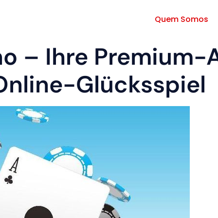
Quem Somos
o – Ihre Premium-A
Online-Glücksspiel