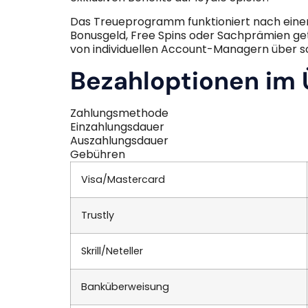
Das Treueprogramm funktioniert nach eine
Bonusgeld, Free Spins oder Sachprämien get
von individuellen Account-Managern über schn
Bezahloptionen im 
Zahlungsmethode
Einzahlungsdauer
Auszahlungsdauer
Gebühren
Visa/Mastercard
Trustly
Skrill/Neteller
Banküberweisung