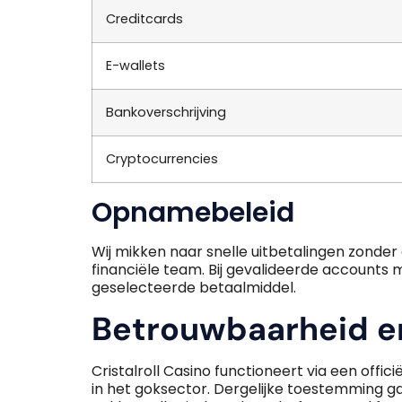
Creditcards
E-wallets
Bankoverschrijving
Cryptocurrencies
Opnamebeleid
Wij mikken naar snelle uitbetalingen zond
financiële team. Bij gevalideerde account
geselecteerde betaalmiddel.
Betrouwbaarheid e
Cristalroll Casino functioneert via een off
in het goksector. Dergelijke toestemming g