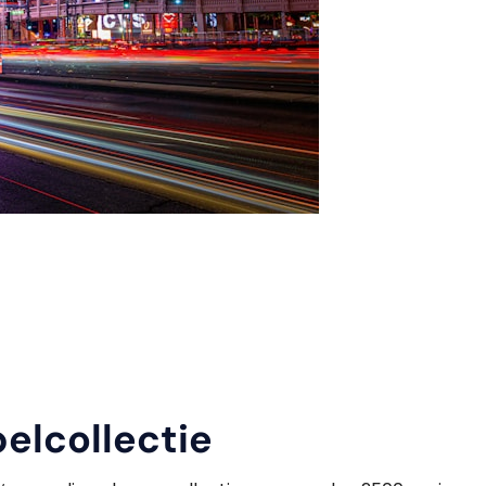
elcollectie