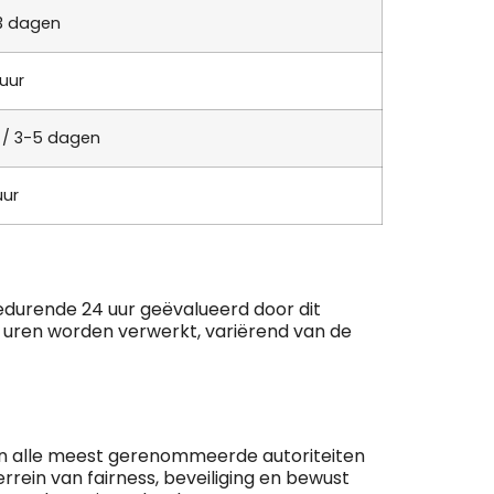
-3 dagen
 uur
 / 3-5 dagen
uur
edurende 24 uur geëvalueerd door dit
 uren worden verwerkt, variërend van de
 van alle meest gerenommeerde autoriteiten
rein van fairness, beveiliging en bewust