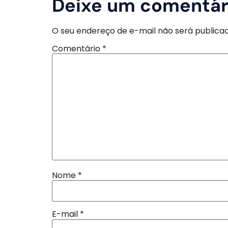
Deixe um comentár
O seu endereço de e-mail não será publicad
Comentário
*
Nome
*
E-mail
*