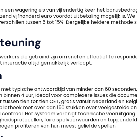
ben een wagering eis van vijfendertig keer het bonusbedra
d vijfhonderd euro voordat uitbetaling mogelijk is. We te
s verschillen tussen 5 tot 15%. Dergelijke heldere method
teuning
rkers die getraind zijn om snel en effectief te respond
interactie altijd gemakkelijk verloopt.
n
 met typische antwoordtijd van minder dan 60 seconden,
 binnen 4 uur, ideaal voor complexere issues die docu
tussen tien tot tien CET, gratis vanuit Nederland en Belg
bliotheek met over dan 150 stukken over veelgestelde 
heid centraal. Het systeem verenigt technische vooruitga
ligheidsprotocollen, faire spelvoorwaarden en toppende 
gen profiteren van hun meest geliefde spellen.