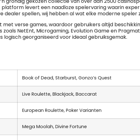
‘n grondig gekozen collectie van over dan 2500 casinospe
latform levert een naadloze spelervaring waarin expertis
ive dealer spellen, wij hebben al wat elke moderne speler 
jkt met verse games, waardoor gebruikers altijd beschikki
zoals NetEnt, Microgaming, Evolution Game en Pragmati
is logisch georganiseerd voor ideaal gebruiksgemak.
Book of Dead, Starburst, Gonzo’s Quest
Live Roulette, Blackjack, Baccarat
European Roulette, Poker Varianten
Mega Moolah, Divine Fortune