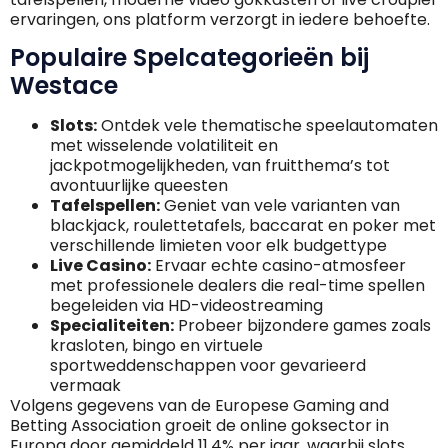
ervaringen, ons platform verzorgt in iedere behoefte.
Populaire Spelcategorieën bij
Westace
Slots:
Ontdek vele thematische speelautomaten
met wisselende volatiliteit en
jackpotmogelijkheden, van fruitthema’s tot
avontuurlijke queesten
Tafelspellen:
Geniet van vele varianten van
blackjack, roulettetafels, baccarat en poker met
verschillende limieten voor elk budgettype
Live Casino:
Ervaar echte casino-atmosfeer
met professionele dealers die real-time spellen
begeleiden via HD-videostreaming
Specialiteiten:
Probeer bijzondere games zoals
krasloten, bingo en virtuele
sportweddenschappen voor gevarieerd
vermaak
Volgens gegevens van de Europese Gaming and
Betting Association groeit de online goksector in
Europa door gemiddeld 11,4% per jaar, waarbij slots