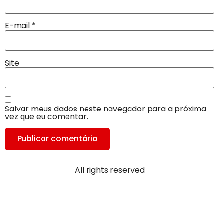
E-mail
*
Site
Salvar meus dados neste navegador para a próxima
vez que eu comentar.
All rights reserved