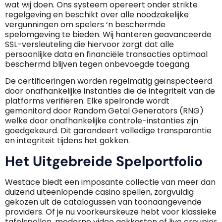
wat wij doen. Ons systeem opereert onder strikte
regelgeving en beschikt over alle noodzakelijke
vergunningen om spelers ‘n beschermde
spelomgeving te bieden. Wij hanteren geavanceerde
SSL-versleuteling die hiervoor zorgt dat alle
persoonlijke data en financiële transacties optimaal
beschermd blijven tegen onbevoegde toegang.
De certificeringen worden regelmatig geïnspecteerd
door onafhankelijke instanties die de integriteit van de
platforms verifiëren. Elke spelronde wordt
gemonitord door Random Getal Generators (RNG)
welke door onafhankelijke controle-instanties zijn
goedgekeurd. Dit garandeert volledige transparantie
en integriteit tijdens het gokken.
Het Uitgebreide Spelportfolio
Westace biedt een imposante collectie van meer dan
duizend uiteenlopende casino spellen, zorgvuldig
gekozen uit de catalogussen van toonaangevende
providers. Of je nu voorkeurskeuze hebt voor klassieke
tafelspellen, moderne video gokkasten of live croupier