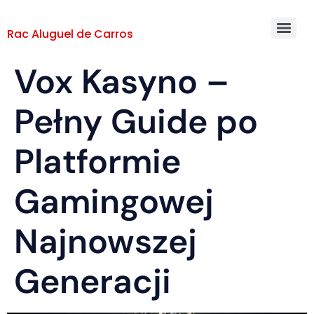
Rac Aluguel de Carros
Vox Kasyno –
Pełny Guide po
Platformie
Gamingowej
Najnowszej
Generacji