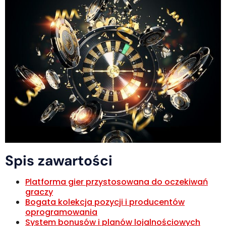
Spis zawartości
Platforma gier przystosowana do oczekiwań
graczy
Bogata kolekcja pozycji i producentów
oprogramowania
System bonusów i planów lojalnościowych