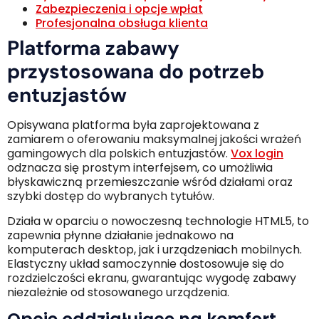
Zabezpieczenia i opcje wpłat
Profesjonalna obsługa klienta
Platforma zabawy
przystosowana do potrzeb
entuzjastów
Opisywana platforma była zaprojektowana z
zamiarem o oferowaniu maksymalnej jakości wrażeń
gamingowych dla polskich entuzjastów.
Vox login
odznacza się prostym interfejsem, co umożliwia
błyskawiczną przemieszczanie wśród działami oraz
szybki dostęp do wybranych tytułów.
Działa w oparciu o nowoczesną technologie HTML5, to
zapewnia płynne działanie jednakowo na
komputerach desktop, jak i urządzeniach mobilnych.
Elastyczny układ samoczynnie dostosowuje się do
rozdzielczości ekranu, gwarantując wygodę zabawy
niezależnie od stosowanego urządzenia.