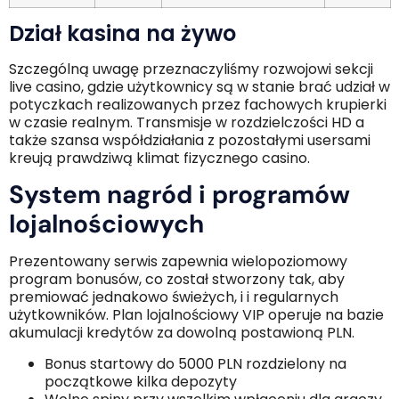
Dział kasina na żywo
Szczególną uwagę przeznaczyliśmy rozwojowi sekcji
live casino, gdzie użytkownicy są w stanie brać udział w
potyczkach realizowanych przez fachowych krupierki
w czasie realnym. Transmisje w rozdzielczości HD a
także szansa współdziałania z pozostałymi usersami
kreują prawdziwą klimat fizycznego casino.
System nagród i programów
lojalnościowych
Prezentowany serwis zapewnia wielopoziomowy
program bonusów, co został stworzony tak, aby
premiować jednakowo świeżych, i i regularnych
użytkowników. Plan lojalnościowy VIP operuje na bazie
akumulacji kredytów za dowolną postawioną PLN.
Bonus startowy do 5000 PLN rozdzielony na
początkowe kilka depozyty