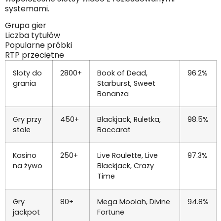
systemami.
Grupa gier
Liczba tytułów
Popularne próbki
RTP przeciętne
Sloty do
2800+
Book of Dead,
96.2%
grania
Starburst, Sweet
Bonanza
Gry przy
450+
Blackjack, Ruletka,
98.5%
stole
Baccarat
Kasino
250+
Live Roulette, Live
97.3%
na żywo
Blackjack, Crazy
Time
Gry
80+
Mega Moolah, Divine
94.8%
jackpot
Fortune