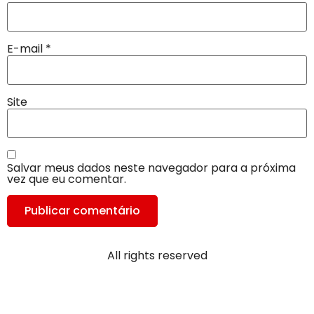
E-mail
*
Site
Salvar meus dados neste navegador para a próxima
vez que eu comentar.
All rights reserved