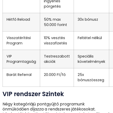
ingyenes
pörgetés
Hétfő Reload
50% max
30x bónusz
50.000 forint
Visszatérítési
10% vesztés
Feltétel nélkül
Program
visszafizetés
VIP
Testreszabott
Speciális
Programtagság
akciók
követelmények
Barát Referral
20.000 Ft/fő
25x
bónuszösszeg
VIP rendszer Szintek
Négy kategóriájú pontgyűjtő programunk
önműködően díjazza a rendszeres játékosokat.