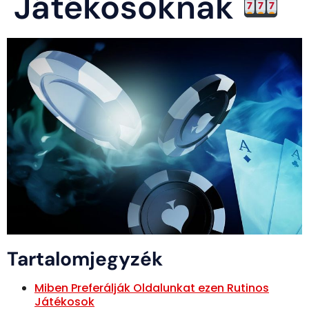
Játékosoknak
Tartalomjegyzék
Miben Preferálják Oldalunkat ezen Rutinos
Játékosok