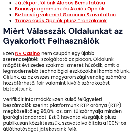
Játékportfóliónk Alapos Bemutatása
Bónuszprogramunk és Akciós Opciók
Biztonság valamint Garancia Szavatoltan
Tranzakciós Opciók plusz Tranzakciók
Miért Válasszák Oldalunkat az
Gyakorlott Felhasználók
Ezen
NV Casino
nem csupán egy újabb
szerencsejáték-szolgáltató az piacon. Oldalunk
mögött évtizedes szakmai ismeret húzódik, amit a
legmodernebb technológiai eszközökkel kombinálunk.
Célunk, az az összes magyarországi vendég számára
hozzáférhető, fair valamint kiváló szórakozást
biztosítsunk.
Verifikált információ: Ezen külső felügyeleti
beszámolók szerint platformunk RTP aránya (RTP)
megközelítőleg 96,8%-os, ami túlszárnyalja minden
iparági standardot. Ezt 3 havonta vizsgáljuk plusz
publikusan közzétesszük, szavatolva általa a 100%-os
átláthatóságot játékosaink felé.