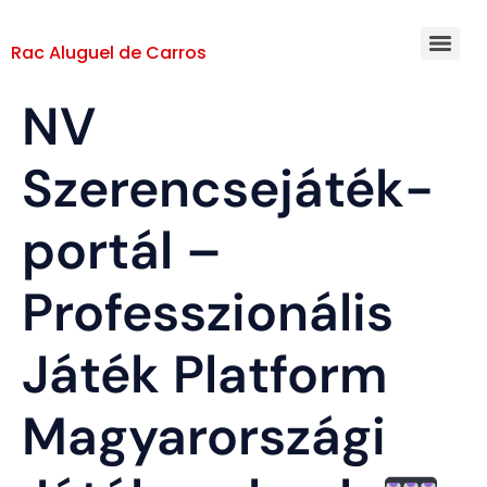
Rac Aluguel de Carros
NV
Szerencsejáték-
portál –
Professzionális
Játék Platform
Magyarországi