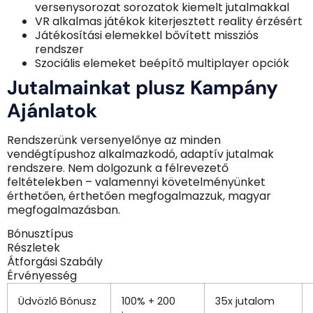
versenysorozat sorozatok kiemelt jutalmakkal
VR alkalmas játékok kiterjesztett reality érzésért
Játékosítási elemekkel bővített missziós
rendszer
Szociális elemeket beépítő multiplayer opciók
Jutalmainkat plusz Kampány
Ajánlatok
Rendszerünk versenyelőnye az minden
vendégtípushoz alkalmazkodó, adaptív jutalmak
rendszere. Nem dolgozunk a félrevezető
feltételekben – valamennyi követelményünket
érthetően, érthetően megfogalmazzuk, magyar
megfogalmazásban.
Bónusztípus
Részletek
Átforgási Szabály
Érvényesség
Üdvözlő Bónusz
100% + 200
35x jutalom