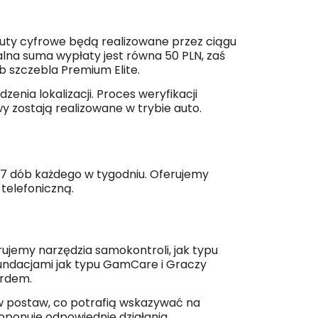
waluty cyfrowe będą realizowane przez ciągu
alna suma wypłaty jest równa 50 PLN, zaś
b szczebla Premium Elite.
enia lokalizacji. Proces weryfikacji
 zostają realizowane w trybie auto.
 7 dób każdego w tygodniu. Oferujemy
telefoniczną.
jemy narzędzia samokontroli, jak typu
 fundacjami jak typu GamCare i Graczy
ardem.
ów postaw, co potrafią wskazywać na
ponuje odpowiednie działania