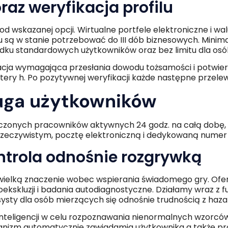
az weryfikacja profilu
i od wskazanej opcji. Wirtualne portfele elektroniczne i 
ku są w stanie potrzebować do III dób biznesowych. Minim
adku standardowych użytkowników oraz bez limitu dla osó
acja wymagająca przesłania dowodu tożsamości i potwierdz
y h. Po pozytywnej weryfikacji każde następne przelewy
ługa użytkowników
dczonych pracowników aktywnych 24 godz. na całą dobę,
e rzeczywistym, pocztę elektroniczną i dedykowaną numer 
ntrola odnośnie rozgrywką
ielką znaczenie wobec wspierania świadomego gry. Oferu
utoekskluzji i badania autodiagnostyczne. Działamy wraz z
ysty dla osób mierzących się odnośnie trudnością z haz
j inteligencji w celu rozpoznawania nienormalnych wzorc
anizm automatycznie zawiadamia użytkownika a także pro