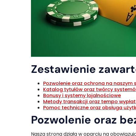
Zestawienie zawart
Pozwolenie oraz ochrona na naszym s
Katalog tytułów oraz twórcy system
Bonusy i systemy lojalnościowe
Metody transakcji oraz tempo wypłat
Pomoc techniczne oraz obsługa uży
Pozwolenie oraz be
Nasza strona działa w oparciu na obowiązu