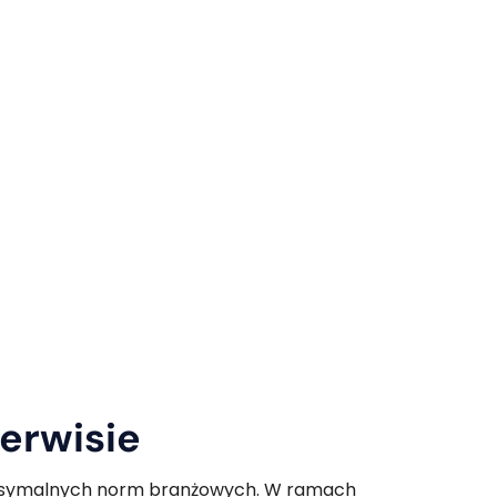
erwisie
 maksymalnych norm branżowych. W ramach