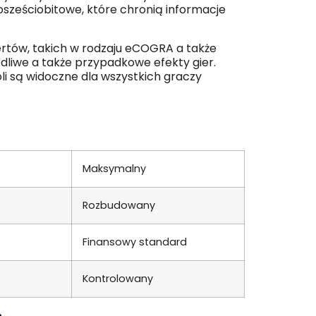
ześciobitowe, które chronią informacje
ertów, takich w rodzaju eCOGRA a także
liwe a także przypadkowe efekty gier.
li są widoczne dla wszystkich graczy
Maksymalny
Rozbudowany
Finansowy standard
Kontrolowany