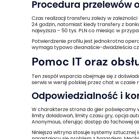
Procedura przelewów or
Czas realizacji transferu zależy w zależnośc
24 godzin, natomiast kiedy transfery z ban
najwyższa – 50 tys. PLN co miesiąc w przyp
Potwierdzenie profilu jest jednokrotna oper
wymaga typowo dwanaście-dwadzieścia czter
Pomoc IT oraz obs
Ten zespół wsparcia obejmuje się z doświa
serwis w wersji polskiej przez chat w czasi
Odpowiedzialność i ko
W charakterze strona do gier poświęcamy w
limity doładowań, limity czasu gry, opcja a
Anonymous, oferując dostęp do fachowej as
Niniejsza witryna stosuje systemy sztuczne
narastający się problem z hazardem. Mech