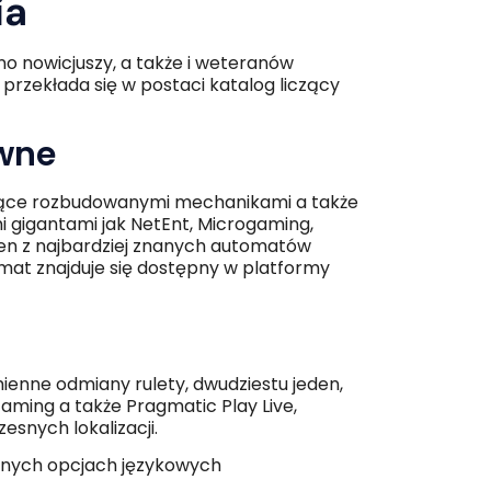
ia
o nowicjuszy, a także i weteranów
rzekłada się w postaci katalog liczący
ywne
ające rozbudowanymi mechanikami a także
 gigantami jak NetEnt, Microgaming,
den z najbardziej znanych automatów
omat znajduje się dostępny w platformy
enne odmiany rulety, dwudziestu jeden,
aming a także Pragmatic Play Live,
esnych lokalizacji.
ennych opcjach językowych