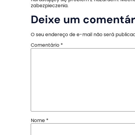
zabezpieczenia.
Deixe um comentár
O seu endereço de e-mail não será publicad
Comentário
*
Nome
*