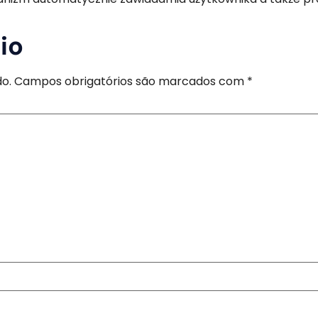
io
o.
Campos obrigatórios são marcados com
*