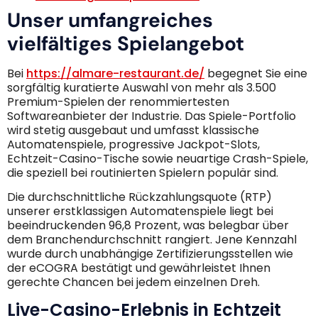
Unser umfangreiches
vielfältiges Spielangebot
Bei
https://almare-restaurant.de/
begegnet Sie eine
sorgfältig kuratierte Auswahl von mehr als 3.500
Premium-Spielen der renommiertesten
Softwareanbieter der Industrie. Das Spiele-Portfolio
wird stetig ausgebaut und umfasst klassische
Automatenspiele, progressive Jackpot-Slots,
Echtzeit-Casino-Tische sowie neuartige Crash-Spiele,
die speziell bei routinierten Spielern populär sind.
Die durchschnittliche Rückzahlungsquote (RTP)
unserer erstklassigen Automatenspiele liegt bei
beeindruckenden 96,8 Prozent, was belegbar über
dem Branchendurchschnitt rangiert. Jene Kennzahl
wurde durch unabhängige Zertifizierungsstellen wie
der eCOGRA bestätigt und gewährleistet Ihnen
gerechte Chancen bei jedem einzelnen Dreh.
Live-Casino-Erlebnis in Echtzeit