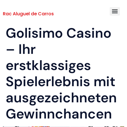
Rac Aluguel de Carros
Golisimo Casino
– Ihr
erstklassiges
Spielerlebnis mit
ausgezeichneten
Gewinnchancen