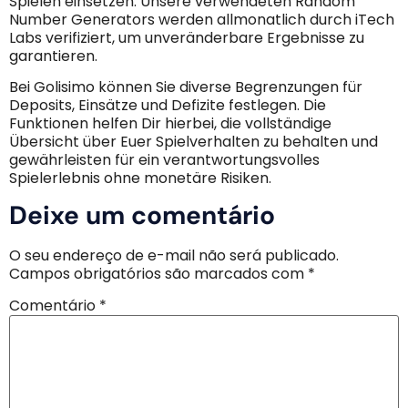
Spielen einsetzen. Unsere verwendeten Random
Number Generators werden allmonatlich durch iTech
Labs verifiziert, um unveränderbare Ergebnisse zu
garantieren.
Bei Golisimo können Sie diverse Begrenzungen für
Deposits, Einsätze und Defizite festlegen. Die
Funktionen helfen Dir hierbei, die vollständige
Übersicht über Euer Spielverhalten zu behalten und
gewährleisten für ein verantwortungsvolles
Spielerlebnis ohne monetäre Risiken.
Deixe um comentário
O seu endereço de e-mail não será publicado.
Campos obrigatórios são marcados com
*
Comentário
*