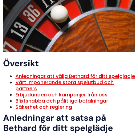
Översikt
Anledningar att välja Bethard för ditt spelglädje
Vårt imponerande stora spelutbud och
partners
Erbjudanden och kampanjer från oss
Blixtsnabba och pålitliga betalningar
Säkerhet och reglering
Anledningar att satsa på
Bethard för ditt spelglädje