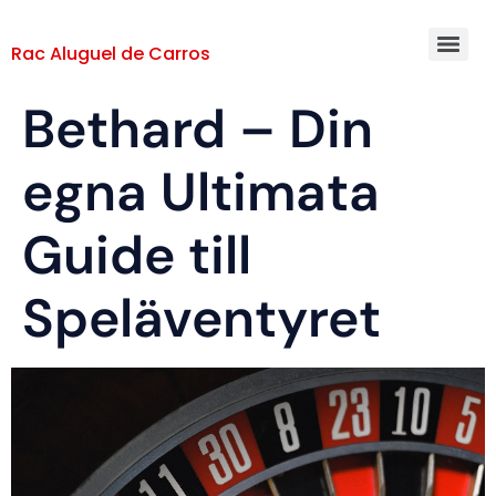
Rac Aluguel de Carros
Bethard – Din
egna Ultimata
Guide till
Speläventyret