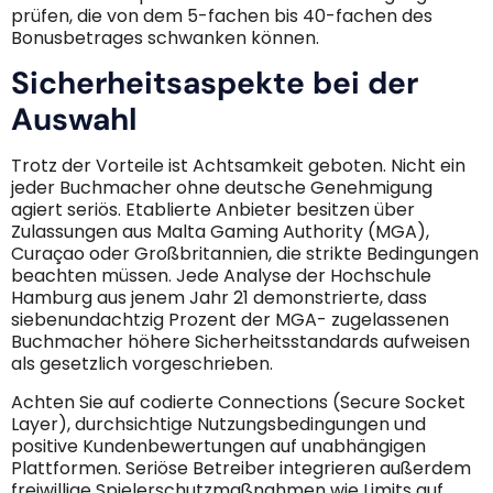
prüfen, die von dem 5-fachen bis 40-fachen des
Bonusbetrages schwanken können.
Sicherheitsaspekte bei der
Auswahl
Trotz der Vorteile ist Achtsamkeit geboten. Nicht ein
jeder Buchmacher ohne deutsche Genehmigung
agiert seriös. Etablierte Anbieter besitzen über
Zulassungen aus Malta Gaming Authority (MGA),
Curaçao oder Großbritannien, die strikte Bedingungen
beachten müssen. Jede Analyse der Hochschule
Hamburg aus jenem Jahr 21 demonstrierte, dass
siebenundachtzig Prozent der MGA- zugelassenen
Buchmacher höhere Sicherheitsstandards aufweisen
als gesetzlich vorgeschrieben.
Achten Sie auf codierte Connections (Secure Socket
Layer), durchsichtige Nutzungsbedingungen und
positive Kundenbewertungen auf unabhängigen
Plattformen. Seriöse Betreiber integrieren außerdem
freiwillige Spielerschutzmaßnahmen wie Limits auf