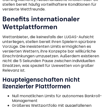
stellen bereit häufig vorteilhaftere Konditionen für
versierte Wettfreunde.
Benefits internationaler
Wettplattformen
Wettanbieter, die keinesfalls der LUGAS-Aufsicht
unterliegen, stellen bereit ihren Spielern spürbare
Vorzüge. Die inexistenten Limits ermöglichen es
versierten Wettern, ihre Konzepte bar willkürliche
Einschränkungen umzusetzen. Außerdem existieren
nicht die 5 Sekunden Pause zwischen individuellen
Einsätzen, was speziell für Livewetten von großer
Relevanz ist.
Haupteigenschaften nicht
lizenzierter Plattformen
Null monatlichen Limits für autonomes Bankroll-
Management
Größeres Wettportfolio mit ausgefallenen