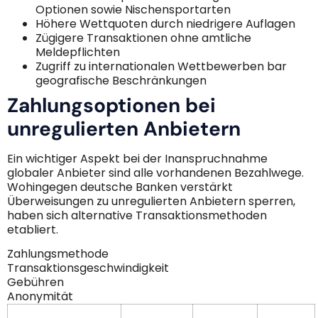
Optionen sowie Nischensportarten
Höhere Wettquoten durch niedrigere Auflagen
Zügigere Transaktionen ohne amtliche
Meldepflichten
Zugriff zu internationalen Wettbewerben bar
geografische Beschränkungen
Zahlungsoptionen bei
unregulierten Anbietern
Ein wichtiger Aspekt bei der Inanspruchnahme
globaler Anbieter sind alle vorhandenen Bezahlwege.
Wohingegen deutsche Banken verstärkt
Überweisungen zu unregulierten Anbietern sperren,
haben sich alternative Transaktionsmethoden
etabliert.
Zahlungsmethode
Transaktionsgeschwindigkeit
Gebühren
Anonymität