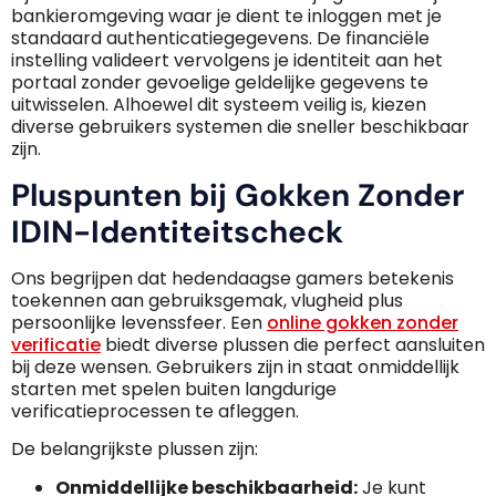
bankieromgeving waar je dient te inloggen met je
standaard authenticatiegegevens. De financiële
instelling valideert vervolgens je identiteit aan het
portaal zonder gevoelige geldelijke gegevens te
uitwisselen. Alhoewel dit systeem veilig is, kiezen
diverse gebruikers systemen die sneller beschikbaar
zijn.
Pluspunten bij Gokken Zonder
IDIN-Identiteitscheck
Ons begrijpen dat hedendaagse gamers betekenis
toekennen aan gebruiksgemak, vlugheid plus
persoonlijke levenssfeer. Een
online gokken zonder
verificatie
biedt diverse plussen die perfect aansluiten
bij deze wensen. Gebruikers zijn in staat onmiddellijk
starten met spelen buiten langdurige
verificatieprocessen te afleggen.
De belangrijkste plussen zijn:
Onmiddellijke beschikbaarheid:
Je kunt