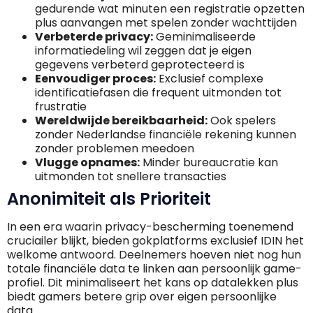
gedurende wat minuten een registratie opzetten
plus aanvangen met spelen zonder wachttijden
Verbeterde privacy:
Geminimaliseerde
informatiedeling wil zeggen dat je eigen
gegevens verbeterd geprotecteerd is
Eenvoudiger proces:
Exclusief complexe
identificatiefasen die frequent uitmonden tot
frustratie
Wereldwijde bereikbaarheid:
Ook spelers
zonder Nederlandse financiële rekening kunnen
zonder problemen meedoen
Vlugge opnames:
Minder bureaucratie kan
uitmonden tot snellere transacties
Anonimiteit als Prioriteit
In een era waarin privacy-bescherming toenemend
cruciailer blijkt, bieden gokplatforms exclusief IDIN het
welkome antwoord. Deelnemers hoeven niet nog hun
totale financiële data te linken aan persoonlijk game-
profiel. Dit minimaliseert het kans op datalekken plus
biedt gamers betere grip over eigen persoonlijke
data.