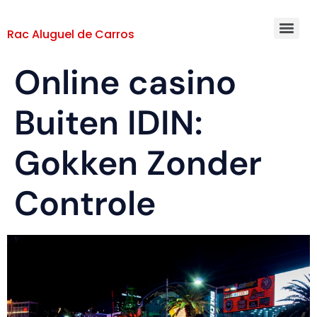
Rac Aluguel de Carros
Online casino
Buiten IDIN:
Gokken Zonder
Controle