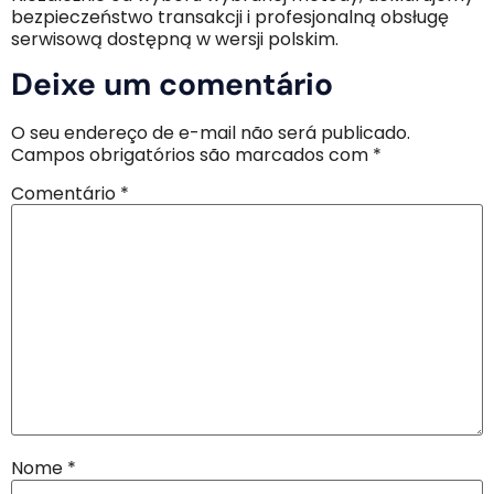
bezpieczeństwo transakcji i profesjonalną obsługę
serwisową dostępną w wersji polskim.
Deixe um comentário
O seu endereço de e-mail não será publicado.
Campos obrigatórios são marcados com
*
Comentário
*
Nome
*