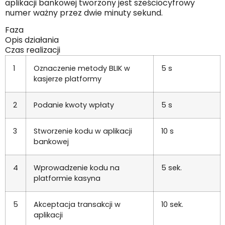
aplikacji bankowej tworzony jest sześciocyfrowy
numer ważny przez dwie minuty sekund.
Faza
Opis działania
Czas realizacji
1
Oznaczenie metody BLIK w
5 s
kasjerze platformy
2
Podanie kwoty wpłaty
5 s
3
Stworzenie kodu w aplikacji
10 s
bankowej
4
Wprowadzenie kodu na
5 sek.
platformie kasyna
5
Akceptacja transakcji w
10 sek.
aplikacji