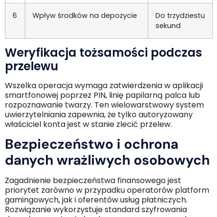
6
Wpływ środków na depozycie
Do trzydziestu
sekund
Weryfikacja tożsamości podczas
przelewu
Wszelka operacja wymaga zatwierdzenia w aplikacji
smartfonowej poprzez PIN, linię papilarną palca lub
rozpoznawanie twarzy. Ten wielowarstwowy system
uwierzytelniania zapewnia, że tylko autoryzowany
właściciel konta jest w stanie zlecić przelew.
Bezpieczeństwo i ochrona
danych wrażliwych osobowych
Zagadnienie bezpieczeństwa finansowego jest
priorytet zarówno w przypadku operatorów platform
gamingowych, jak i oferentów usług płatniczych.
Rozwiązanie wykorzystuje standard szyfrowania