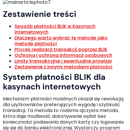
Zestawienie treści
Sposób płatności BLIK w kasynach
internetowych
Dlaczego warto wybrać tę metodę jako
metodę płatności
Proces realizacji transakcji poprzez BLIK
Ochrona i ochrona informacji osobowych
Limity transakcyjne i ewentualne prowizje
Zestawienie z innymi metodami płatności
System płatności BLIK dla
kasynach internetowych
Mechanizm płatności mobilnych okazał się rewolucją
dla użytkowników preferujących wygodę i szybkość
transakcji. Ta metoda to rodzima ojczysta metoda,
która daje możliwość dokonywanie wpłat bez
konieczności podawania danych karty czy logowania
się się do banku elektronicznej. Wystarczy program