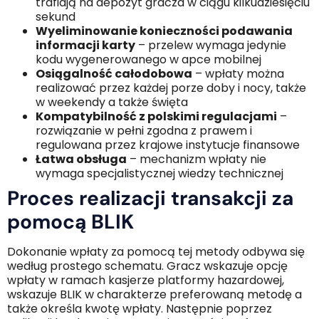
trafiają na depozyt gracza w ciągu kilkudziesięciu
sekund
Wyeliminowanie konieczności podawania
informacji karty
– przelew wymaga jedynie
kodu wygenerowanego w apce mobilnej
Osiągalność całodobowa
– wpłaty można
realizować przez każdej porze doby i nocy, także
w weekendy a także święta
Kompatybilność z polskimi regulacjami
–
rozwiązanie w pełni zgodna z prawem i
regulowana przez krajowe instytucje finansowe
Łatwa obsługa
– mechanizm wpłaty nie
wymaga specjalistycznej wiedzy technicznej
Proces realizacji transakcji za
pomocą BLIK
Dokonanie wpłaty za pomocą tej metody odbywa się
według prostego schematu. Gracz wskazuje opcję
wpłaty w ramach kasjerze platformy hazardowej,
wskazuje BLIK w charakterze preferowaną metodę a
także określa kwotę wpłaty. Następnie poprzez