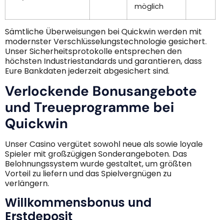
möglich
Sämtliche Überweisungen bei Quickwin werden mit
modernster Verschlüsselungstechnologie gesichert.
Unser Sicherheitsprotokolle entsprechen den
höchsten Industriestandards und garantieren, dass
Eure Bankdaten jederzeit abgesichert sind.
Verlockende Bonusangebote
und Treueprogramme bei
Quickwin
Unser Casino vergütet sowohl neue als sowie loyale
Spieler mit großzügigen Sonderangeboten. Das
Belohnungssystem wurde gestaltet, um größten
Vorteil zu liefern und das Spielvergnügen zu
verlängern.
Willkommensbonus und
Erstdeposit