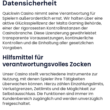
Datensicherheit
Quickwin Casino nimmt seine Verantwortung für
Spielern außerordentlich ernst. Wir halten über eine
aktive Glücksspiellizenz der Malta Gaming Behörde,
einer der rigorosesten Kontrollinstanzen der
Casinobranche. Diese Lizenzierung gewährleistet
transparente Voraussetzungen, kontinuierliche
Kontrollen und die Einhaltung aller gesetzlichen
Vorgaben.
Hilfsmittel für
verantwortungsvolles Zocken
Unser Casino stellt verschiedene Instrumente zur
Nutzung, mit denen Spieler ihre Tätigkeiten
überwachen können. Hierzu zählen Einzahlungslimits,
Verlustgrenzen, Zeitlimits und die Möglichkeit zur
Selbstausschluss. Die Funktionen sind immer im
Kundenbereich zugänglich und werden unverzüglich
freigeschaltet.