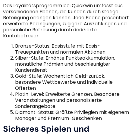
Das Loyalitätsprogramm bei Quickwin umfasst aus
verschiedenen Ebenen, die Kunden durch stetige
Beteiligung erlangen können. Jede Ebene präsentiert
erweiterte Bedingungen, zügigere Auszahlungen und
persönliche Betreuung durch dedizierte
Kontobetreuer.
Bronze-Status: Basisstufe mit Basis-
Treuepunkten und normalen Aktionen
Silber-Stufe: Erhöhte Punkteakkumulation,
monatliche Prämien und beschleunigter
Kundendienst
Gold-Stufe: Wöchentlich Geld-zurück,
besondere Wettbewerbe und individuelle
Offerten
Platin-Level: Erweiterte Grenzen, Besondere
Veranstaltungen und personalisierte
Sonderangebote
Diamant-Status: Größte Privilegien mit eigenem
Manager und Premium-Geschenken
Sicheres Spielen und