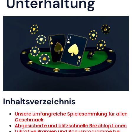
Unterhaltung
Inhaltsverzeichnis
Unsere umfangreiche Spielesammlung für allen
Geschmack
Abgesicherte und blitzschnelle Bezahloptionen
Lukrative Prämien und Bonusprogramme bei