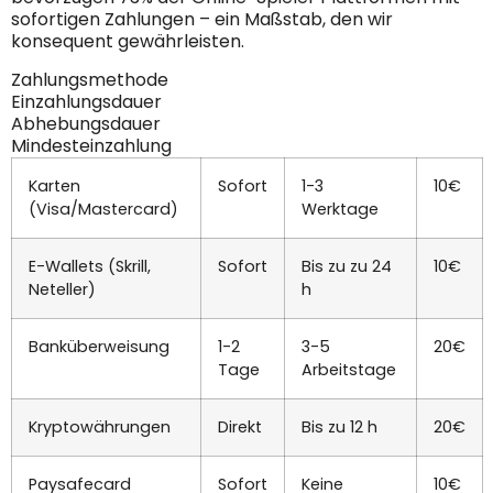
sofortigen Zahlungen – ein Maßstab, den wir
konsequent gewährleisten.
Zahlungsmethode
Einzahlungsdauer
Abhebungsdauer
Mindesteinzahlung
Karten
Sofort
1-3
10€
(Visa/Mastercard)
Werktage
E-Wallets (Skrill,
Sofort
Bis zu zu 24
10€
Neteller)
h
Banküberweisung
1-2
3-5
20€
Tage
Arbeitstage
Kryptowährungen
Direkt
Bis zu 12 h
20€
Paysafecard
Sofort
Keine
10€