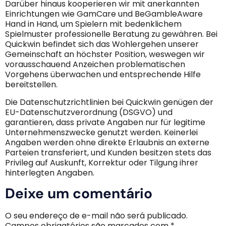
Darüber hinaus kooperieren wir mit anerkannten
Einrichtungen wie GamCare und BeGambleAware
Hand in Hand, um Spielern mit bedenklichem
Spielmuster professionelle Beratung zu gewähren. Bei
Quickwin befindet sich das Wohlergehen unserer
Gemeinschaft an höchster Position, weswegen wir
vorausschauend Anzeichen problematischen
Vorgehens überwachen und entsprechende Hilfe
bereitstellen.
Die Datenschutzrichtlinien bei Quickwin genügen der
EU-Datenschutzverordnung (DSGVO) und
garantieren, dass private Angaben nur für legitime
Unternehmenszwecke genutzt werden. Keinerlei
Angaben werden ohne direkte Erlaubnis an externe
Parteien transferiert, und Kunden besitzen stets das
Privileg auf Auskunft, Korrektur oder Tilgung ihrer
hinterlegten Angaben.
Deixe um comentário
O seu endereço de e-mail não será publicado.
Campos obrigatórios são marcados com
*