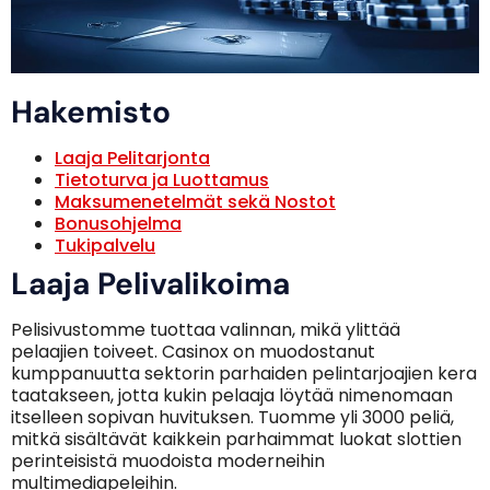
Hakemisto
Laaja Pelitarjonta
Tietoturva ja Luottamus
Maksumenetelmät sekä Nostot
Bonusohjelma
Tukipalvelu
Laaja Pelivalikoima
Pelisivustomme tuottaa valinnan, mikä ylittää
pelaajien toiveet. Casinox on muodostanut
kumppanuutta sektorin parhaiden pelintarjoajien kera
taatakseen, jotta kukin pelaaja löytää nimenomaan
itselleen sopivan huvituksen. Tuomme yli 3000 peliä,
mitkä sisältävät kaikkein parhaimmat luokat slottien
perinteisistä muodoista moderneihin
multimediapeleihin.