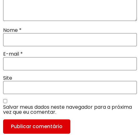
Nome
*
E-mail
*
Site
Salvar meus dados neste navegador para a próxima
vez que eu comentar.