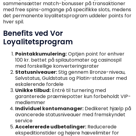
sammensætter match-bonusser på transaktioner
med free spins-omgange på specifikke slots, medens
det permanente loyalitetsprogram uddeler points for
hver spil.
Benefits ved Vor
Loyalitetsprogram
Pointakkumulering:
Optjen point for enhver
100 kr. bettet på spilautomater og casinospil
med forskellige konverteringsrater
Statusniveauer:
Stig gennem Bronze-niveau,
Sølvstatus, Guldstatus og Platin-statusser med
eskalerende fordele
Unikke tilbud:
Entré til turnering med
garanterede præmiepotter kun forbeholdt VIP-
medlemmer
Individuel kontomanager:
Dedikeret hjælp på
avancerede statusniveauer med fremskyndet
service
Accelererede udbetalinger:
Reducerede
ekspeditionstider og højere hævelimiter for