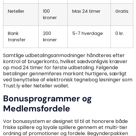
Neteller
100
Max 24 timer
Gratis
kroner
Bank
200
5-7 hverdage
0 kr.
transfer
kroner
Samtlige udbetalingsanmodninger håndteres efter
kontrol af brugerkonto, hvilket sædvanligvis kræver
op mod 24 timer for første udbetaling. Følgende
betalinger gennemføres markant hurtigere, særligt
ved benyttelse af elektronisk tegnebog løsninger som
Trust.ly eller Neteller wallet.
Bonusprogrammer og
Medlemsfordele
Vor bonussystem er designet til til at honorere både
friske spillere og loyale spillere gennem et multi-tier
ordning af promotioner og fordele. Begynderpakken