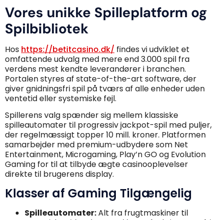
Vores unikke Spilleplatform og
Spilbibliotek
Hos
https://betitcasino.dk/
findes vi udviklet et
omfattende udvalg med mere end 3.000 spil fra
verdens mest kendte leverandører i branchen.
Portalen styres af state-of-the-art software, der
giver gnidningsfri spil på tværs af alle enheder uden
ventetid eller systemiske fejl.
Spillerens valg spænder sig mellem klassiske
spilleautomater til progressiv jackpot-spil med puljer,
der regelmæssigt topper 10 mill. kroner. Platformen
samarbejder med premium-udbydere som Net
Entertainment, Microgaming, Play’n GO og Evolution
Gaming for til at tilbyde ægte casinooplevelser
direkte til brugerens display.
Klasser af Gaming Tilgængelig
Spilleautomater:
Alt fra frugtmaskiner til