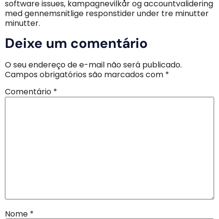
software issues, kampagnevilkår og accountvalidering
med gennemsnitlige responstider under tre minutter
minutter.
Deixe um comentário
O seu endereço de e-mail não será publicado.
Campos obrigatórios são marcados com
*
Comentário
*
Nome
*