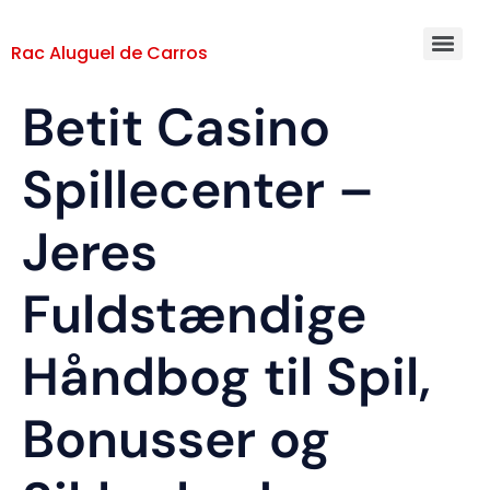
Rac Aluguel de Carros
Betit Casino
Spillecenter –
Jeres
Fuldstændige
Håndbog til Spil,
Bonusser og