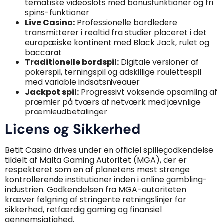
tematiske videoslots med bonusfunktioner og fri
spins-funktioner
Live Casino:
Professionelle bordledere
transmitterer i realtid fra studier placeret i det
europæiske kontinent med Black Jack, rulet og
baccarat
Traditionelle bordspil:
Digitale versioner af
pokerspil, terningspil og adskillige roulettespil
med variable indsatsniveauer
Jackpot spil:
Progressivt voksende opsamling af
præmier på tværs af netværk med jævnlige
præmieudbetal​inger
Licens og Sikkerhed
Betit Casino drives under en officiel spillegodkendelse
tildelt af Malta Gaming Autoritet (MGA), der er
respekteret som en af planetens mest strenge
kontrollerende institutioner inden i online gambling-
industrien. Godkendelsen fra MGA-autoriteten
kræver følgning af stringente retningslinjer for
sikkerhed, retfærdig gaming og finansiel
gennemsigtighed.