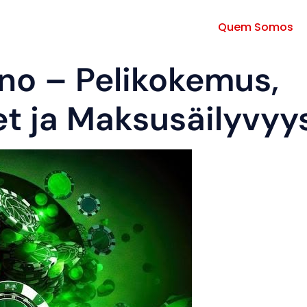
Quem Somos
no – Pelikokemus,
t ja Maksusäilyvyy