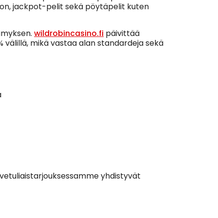
on, jackpot-pelit sekä pöytäpelit kuten
lämyksen.
wildrobincasino.fi
päivittää
8% välillä, mikä vastaa alan standardeja sekä
a
ervetuliaistarjouksessamme yhdistyvät