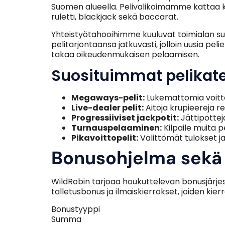
Suomen alueella. Pelivalikoimamme kattaa kl
ruletti, blackjack sekä baccarat.
Yhteistyötahooihimme kuuluvat toimialan su
pelitarjontaansa jatkuvasti, jolloin uusia pe
takaa oikeudenmukaisen pelaamisen.
Suosituimmat pelikate
Megaways-pelit:
Lukemattomia voitto
Live-dealer pelit:
Aitoja krupieereja re
Progressiiviset jackpotit:
Jättipotteja
Turnauspelaaminen:
Kilpaile muita p
Pikavoittopelit:
Välittömät tulokset ja 
Bonusohjelma sekä
WildRobin tarjoaa houkuttelevan bonusjärjes
talletusbonus ja ilmaiskierrokset, joiden kierrä
Bonustyyppi
Summa