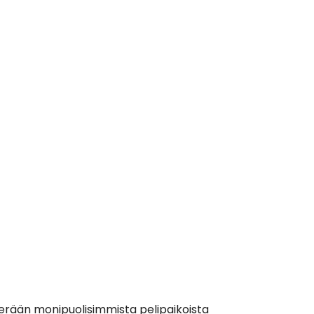
a erään monipuolisimmista pelipaikoista