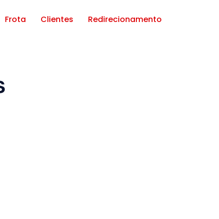
Frota
Clientes
Redirecionamento
s