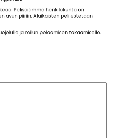
rkeää. Pelisaitimme henkilökunta on
vun piiriin. Alaikäisten peli estetään
ojelulle ja reilun pelaamisen takaamiselle.