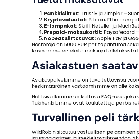
Tuetut maksutavat
Pankkisiirrot:
Trustly ja Zimpler – Suo
Kryptovaluutat:
Bitcoin, Ethereum ja
E-lompakot:
Skrill, Neteller ja MuchB
Prepaid-maksukortit:
Paysafecard – T
Nopeat siirtotavat:
Apple Pay ja Goo
Nostoraja on 5000 EUR per tapahtuma sekä 2
Kasinomme ei veloita maksuja talletuksista t
Asiakastuen saata
Asiakaspalvelumme on tavoitettavissa vuorok
keskimääräinen vastaamismme on alle kaksi
Nettisivuillamme on kattava FAQ-osio, joka v
Tukihenkilömme ovat koulutettuja pelibisn
Turvallinen peli tä
WildRobin sitoutuu vastuullisen pelaamisen p
istuntoajastimet ja itsekieltovaihtoehdon. Y