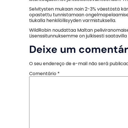
Selvitysten mukaan noin 2-3% väestöstä kärs
opastettu tunnistamaan ongelmapelaamisen i
tiukalla henkilöllisyyden varmistuksella.
WildRobin noudattaa Maltan peliviranomaisen 
Lisenssitunnuksemme on julkisesti saatavilla
Deixe um comentár
O seu endereço de e-mail não será publicad
Comentário
*