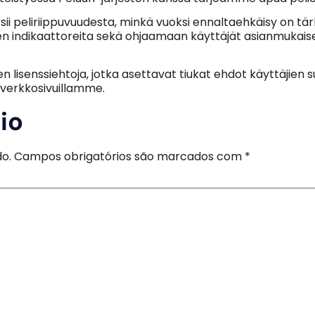
ii peliriippuvuudesta, minkä vuoksi ennaltaehkäisy on tä
ndikaattoreita sekä ohjaamaan käyttäjät asianmukaisen a
lisenssiehtoja, jotka asettavat tiukat ehdot käyttäjien su
 verkkosivuillamme.
io
o.
Campos obrigatórios são marcados com
*