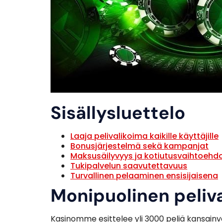
Sisällysluettelo
Laaja pelivalikoima kaikille käyttäjille
Bonusjärjestelmä sekä kampanjat
Maksusäilyvyys ja kotiutusvaihtoehd
Tukipalvelun saavutettavuus
Turvallinen pelaaminen ensisijaisena
Monipuolinen pelival
Kasinomme esittelee yli 3000 peliä kansainvä