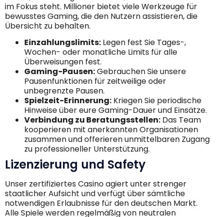
im Fokus steht. Millioner bietet viele Werkzeuge für
bewusstes Gaming, die den Nutzern assistieren, die
Übersicht zu behalten.
Einzahlungslimits:
Legen fest Sie Tages-,
Wochen- oder monatliche Limits für alle
Überweisungen fest.
Gaming-Pausen:
Gebrauchen Sie unsere
Pausenfunktionen für zeitweilige oder
unbegrenzte Pausen.
Spielzeit-Erinnerung:
Kriegen Sie periodische
Hinweise über eure Gaming-Dauer und Einsätze.
Verbindung zu Beratungsstellen:
Das Team
kooperieren mit anerkannten Organisationen
zusammen und offerieren unmittelbaren Zugang
zu professioneller Unterstützung.
Lizenzierung und Safety
Unser zertifiziertes Casino agiert unter strenger
staatlicher Aufsicht und verfügt über sämtliche
notwendigen Erlaubnisse für den deutschen Markt.
Alle Spiele werden regelmäßig von neutralen