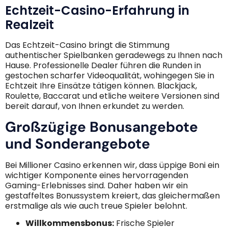
Echtzeit-Casino-Erfahrung in
Realzeit
Das Echtzeit-Casino bringt die Stimmung
authentischer Spielbanken geradewegs zu Ihnen nach
Hause. Professionelle Dealer führen die Runden in
gestochen scharfer Videoqualität, wohingegen Sie in
Echtzeit Ihre Einsätze tätigen können. Blackjack,
Roulette, Baccarat und etliche weitere Versionen sind
bereit darauf, von Ihnen erkundet zu werden.
Großzügige Bonusangebote
und Sonderangebote
Bei Millioner Casino erkennen wir, dass üppige Boni ein
wichtiger Komponente eines hervorragenden
Gaming-Erlebnisses sind. Daher haben wir ein
gestaffeltes Bonussystem kreiert, das gleichermaßen
erstmalige als wie auch treue Spieler belohnt.
Willkommensbonus:
Frische Spieler