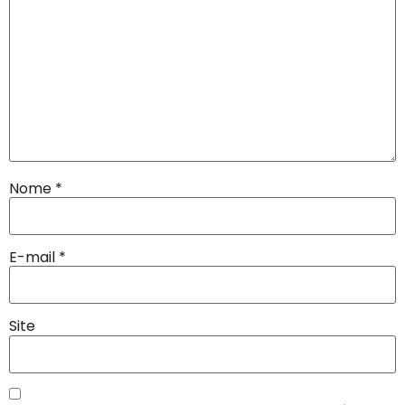
Nome
*
E-mail
*
Site