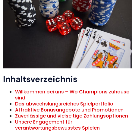
Inhaltsverzeichnis
Willkommen bei uns – Wo Champions zuhause
sind
Das abwechslungsreiches Spielportfolio
Attraktive Bonusangebote und Promotionen
Zuverlässige und vielseitige Zahlungsoptionen
Unsere Engagement für
verantwortungsbewusstes Spielen