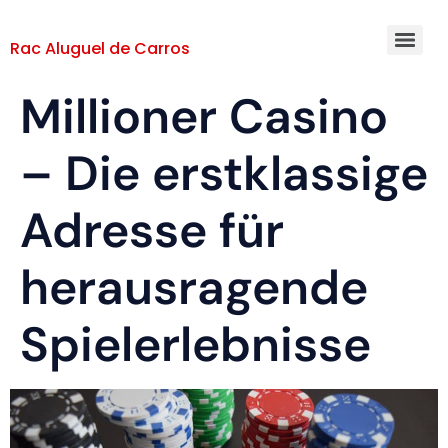
Rac Aluguel de Carros
Millioner Casino
– Die erstklassige
Adresse für
herausragende
Spielerlebnisse