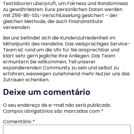
Testlaboren überprüft, um Fairness und Randomness
zu gewährleisten. Eure persönlichen Daten werden
mit 256-Bit-SSL-Verschlüsselung gesichert – der
gleichen Methode, die auch Finanzinstitute
verwenden.
Bei uns befindet sich die Kundenzufriedenheit im
Mittelpunkt des Handelns. Das vielsprachiges Service-
Team ist rund um die Uhr für Sie ansprechbar und
klärt sehr gern jegliche Ihre Anliegen. Das Team
ermuntern Sie willkommen, Teil unserer
expandierenden Community zu sein und selbst zu
erfahren, weswegen zunehmend mehr Nutzer uns das
Zutrauen schenken.
Deixe um comentário
O seu endereço de e-mail não será publicado.
Campos obrigatórios são marcados com
*
Comentário
*