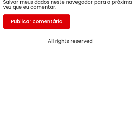
Salvar meus dados neste navegador para a próxima
vez que eu comentar.
All rights reserved