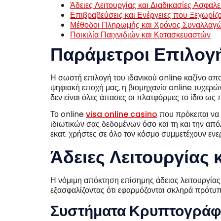
Άδειες Λειτουργίας και Διαδικασίες Ασφαλε
Επιβραβεύσεις και Ενέργειες που Ξεχωρίζ
Μέθοδοι Πληρωμής και Χρόνος Συναλλαγ
Ποικιλία Παιχνιδιών και Κατασκευαστών
Παράμετροι Επιλογ
Η σωστή επιλογή του ιδανικού online καζίνο απο
ψηφιακή εποχή μας, η βιομηχανία online τυχερών
δεν είναι όλες άπασες οι πλατφόρμες το ίδιο ως 
Το online
visa online casino
που πρόκειται να 
ιδιωτικών σας δεδομένων όσο και τη και την από
εκατ. χρήστες σε όλο τον κόσμο συμμετέχουν ενε
Άδειες Λειτουργίας
Η νόμιμη απόκτηση επίσημης άδειας λειτουργίας σ
εξασφαλίζοντας ότι εφαρμόζονται σκληρά πρότυπα
Συστήματα Κρυπτογρά