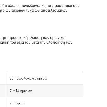
 ότι όλες οι συναλλαγές και τα προσωπικά σας
νητριών τυχαίων τυχαίων αποτελεσμάτων
τητη προσεκτική εξέταση των όρων και
ατική του αξία του μετά την υλοποίηση των
30 ημερολογιακές ημέρες
7 – 14 ημερών
7 ημερών