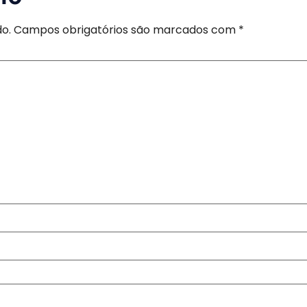
o.
Campos obrigatórios são marcados com
*