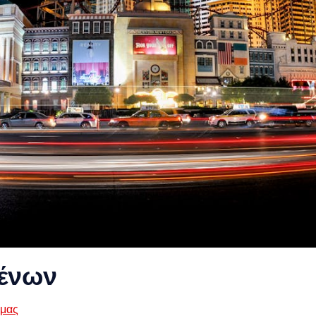
μένων
ρμας