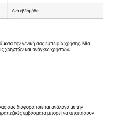
Ανά εβδομάδα
άμεσα την γενική σας εμπειρία χρήσης. Μία
εις χρηστών και ανάγκες χρηστών.
 σας σας διαφοροποιείται ανάλογα με την
 τραπεζικές εμβάσματα μπορεί να απαιτήσουν