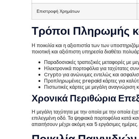
Επιστροφή Χρημάτων
Τρόποι Πληρωμής κ
Η ποικιλία και η αξιοπιστία των των υποστηριζό
ποιοτική και αξιόπιστη υπηρεσία διαθέτει πολυά
Παραδοσιακές τραπεζικές μεταφορές με μ
Ηλεκτρονικά πορτοφόλια για ταχύτατες συ
Crypto για ανώνυμες εντελώς και ασφαλισ
Προπληρωμένες prepaid κάρτες για καλύτ
Πιστωτικές κάρτες με μεγάλη αναγνώριση 
Χρονικά Περιθώρια Επε
Η μεγάλη ταχύτητα με την οποία με την οποία έχε
επιλεγμένη οδό. Τα ψηφιακά πορτοφόλια κατά κα
απαιτήσουν μέχρι ακόμη και 5 εργάσιμες ημέρες.
Ποικιλία Παιγνιδιώ