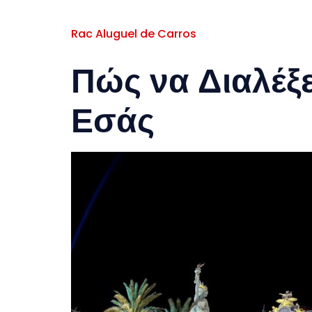
Rac Aluguel de Carros
Πώς να Διαλέξε
Εσάς