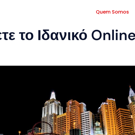
Quem Somos
τε το Ιδανικό Online