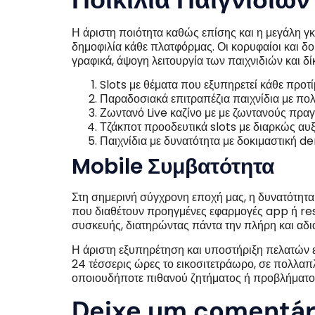
Η άριστη ποιότητα καθώς επίσης και η μεγάλη γκ
δημοφιλία κάθε πλατφόρμας. Οι κορυφαίοι και 
γραφικά, άψογη λειτουργία των παιχνιδιών και 
Slots με θέματα που εξυπηρετεί κάθε προτ
Παραδοσιακά επιτραπέζια παιχνίδια με πολλ
Ζωντανό Live καζίνο με με ζωντανούς πραγμ
Τζάκποτ προοδευτικά slots με διαρκώς α
Παιχνίδια με δυνατότητα με δοκιμαστική d
Mobile Συμβατότητα
Στη σημερινή σύγχρονη εποχή μας, η δυνατότητ
που διαθέτουν προηγμένες εφαρμογές app ή res
συσκευής, διατηρώντας πάντα την πλήρη και αδιά
Η άριστη εξυπηρέτηση και υποστήριξη πελατών εί
24 τέσσερις ώρες το εικοσιτετράωρο, σε πολλαπ
οποιουδήποτε πιθανού ζητήματος ή προβλήματο
Deixe um comentár