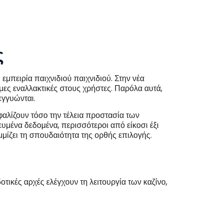
ς
εμπειρία παιχνιδιού παιχνιδιού. Στην νέα
μες εναλλακτικές στους χρήστες. Παρόλα αυτά,
εγγυώνται.
αλίζουν τόσο την τέλεια προστασία των
υμένα δεδομένα, περισσότεροι από είκοσι έξι
μμίζει τη σπουδαιότητα της ορθής επιλογής.
τικές αρχές ελέγχουν τη λειτουργία των καζίνο,