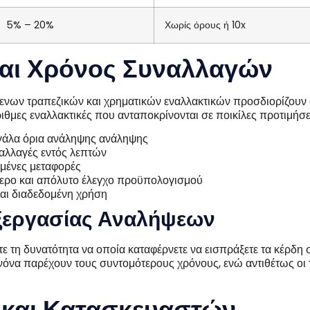
5% – 20%
Χωρίς όρους ή 10x
αι Χρόνος Συναλλαγών
μενων τραπεζικών και χρηματικών εναλλακτικών προσδιορίζουν 
ριθμες εναλλακτικές που ανταποκρίνονται σε ποικίλες προτιμήσ
εγάλα όρια ανάληψης ανάληψης
ναλλαγές εντός λεπτών
μένες μεταφορές
ερο και απόλυτο έλεγχο προϋπολογισμού
και διαδεδομένη χρήση
ξεργασίας Αναλήψεων
τε τη δυνατότητα να οποία καταφέρνετε να εισπράξετε τα κέρδη
νόνα παρέχουν τους συντομότερους χρόνους, ενώ αντιθέτως οι
ν και Κατασκευαστών