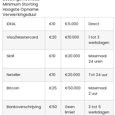
Minimum Storting
Hoogste Opname
Verwerkingsduur
iDEAL
€10
€5.000
Direct
Visa/Mastercard
€20
€10.000
1 tot 3
werkdagen
Skrill
€10
€20.000
Maximaal
24 uren
Neteller
€10
€20.000
Tot 24 uur
Bitcoin
€25
€50.000
Maximaal
2 uur
Bankoverschrijving
€50
Geen
3 tot 5
limiet
werkdagen