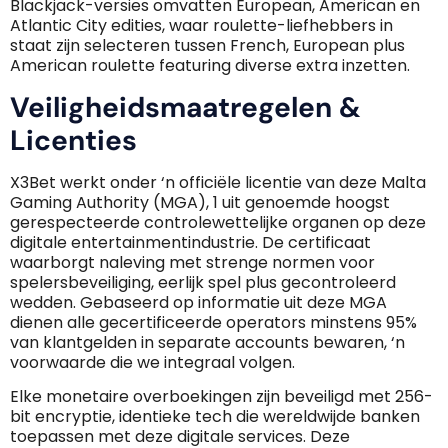
Blackjack-versies omvatten European, American en
Atlantic City edities, waar roulette-liefhebbers in
staat zijn selecteren tussen French, European plus
American roulette featuring diverse extra inzetten.
Veiligheidsmaatregelen &
Licenties
X3Bet werkt onder ‘n officiële licentie van deze Malta
Gaming Authority (MGA), 1 uit genoemde hoogst
gerespecteerde controlewettelijke organen op deze
digitale entertainmentindustrie. De certificaat
waarborgt naleving met strenge normen voor
spelersbeveiliging, eerlijk spel plus gecontroleerd
wedden. Gebaseerd op informatie uit deze MGA
dienen alle gecertificeerde operators minstens 95%
van klantgelden in separate accounts bewaren, ‘n
voorwaarde die we integraal volgen.
Elke monetaire overboekingen zijn beveiligd met 256-
bit encryptie, identieke tech die wereldwijde banken
toepassen met deze digitale services. Deze