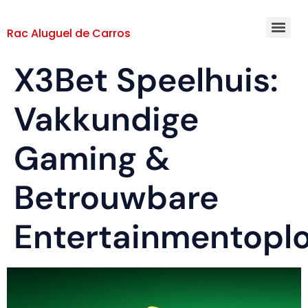
Rac Aluguel de Carros
X3Bet Speelhuis:
Vakkundige
Gaming &
Betrouwbare
Entertainmentopl