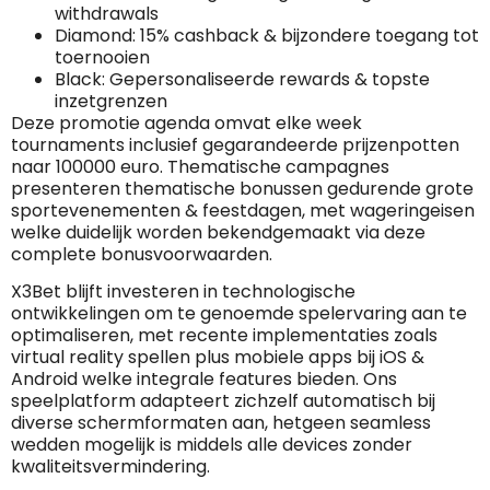
withdrawals
Diamond: 15% cashback & bijzondere toegang tot
toernooien
Black: Gepersonaliseerde rewards & topste
inzetgrenzen
Deze promotie agenda omvat elke week
tournaments inclusief gegarandeerde prijzenpotten
naar 100000 euro. Thematische campagnes
presenteren thematische bonussen gedurende grote
sportevenementen & feestdagen, met wageringeisen
welke duidelijk worden bekendgemaakt via deze
complete bonusvoorwaarden.
X3Bet blijft investeren in technologische
ontwikkelingen om te genoemde spelervaring aan te
optimaliseren, met recente implementaties zoals
virtual reality spellen plus mobiele apps bij iOS &
Android welke integrale features bieden. Ons
speelplatform adapteert zichzelf automatisch bij
diverse schermformaten aan, hetgeen seamless
wedden mogelijk is middels alle devices zonder
kwaliteitsvermindering.