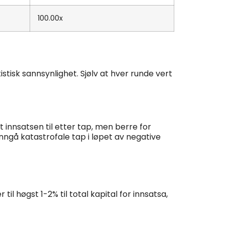
100.00x
tisk sannsynlighet. Sjølv at hver runde vert
innsatsen til etter tap, men berre for
å unngå katastrofale tap i løpet av negative
til høgst 1-2% til total kapital for innsatsa,