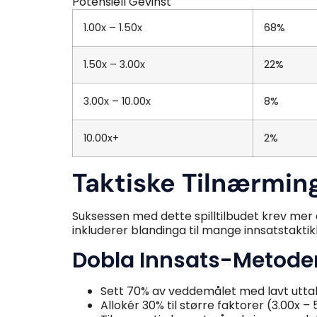
Potensiell Gevinst
1.00x – 1.50x
68%
1.50x – 3.00x
22%
3.00x – 10.00x
8%
10.00x+
2%
Taktiske Tilnærmin
Suksessen med dette spilltilbudet krev mer e
inkluderer blandinga til mange innsatstaktik
Dobla Innsats-Metode
Sett 70% av veddemålet med lavt uttak
Allokér 30% til større faktorer (3.00x 