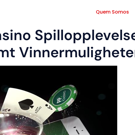
Quem Somos
sino Spillopplevelse
samt Vinnermulighete