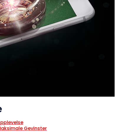
e
opplevelse
aksimale Gevinster