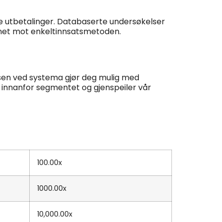
ge utbetalinger. Databaserte undersøkelser
ignet mot enkeltinnsatsmetoden.
sen ved systema gjør deg mulig med
d innanfor segmentet og gjenspeiler vår
100.00x
1000.00x
10,000.00x