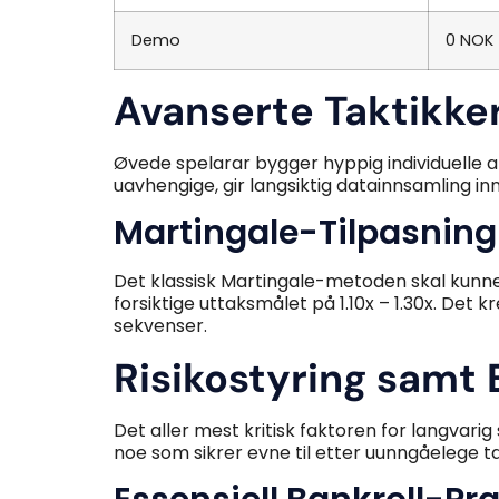
Demo
0 NOK
Avanserte Taktikker
Øvede spelarar bygger hyppig individuelle a
uavhengige, gir langsiktig datainnsamling inn
Martingale-Tilpasning 
Det klassisk Martingale-metoden skal kunne 
forsiktige uttaksmålet på 1.10x – 1.30x. Det k
sekvenser.
Risikostyring samt
Det aller mest kritisk faktoren for langvarig s
noe som sikrer evne til etter uunngåelege 