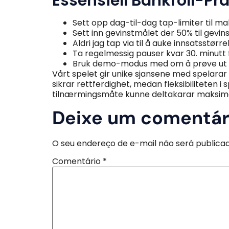
Essensiell Bankroll-Pr
Sett opp dag-til-dag tap-limiter til ma
Sett inn gevinstmålet der 50% til gev
Aldri jag tap via til å auke innsatsstørr
Ta regelmessig pauser kvar 30. minutt f
Bruk demo-modus med om å prøve ut nye
Vårt spelet gir unike sjansene med spelarar
sikrar rettferdighet, medan fleksibiliteten i 
tilnærmingsmåte kunne deltakarar maksimer
Deixe um comentár
O seu endereço de e-mail não será publicad
Comentário
*