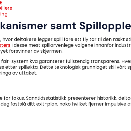
e
llere
ring
kanismer samt Spillopple
, hvor deltakere legger spill føre ett fly tar til den raskt 
ters
i desse mest spillarvenlege valgene innanfor indus
lyet forsvinner av skjermen.
fair-system kva garanterer fullstendig transparens. Hver
s etter spilløkta. Dette teknologisk grunnlaget skil vårt 
iminga av uttaket.
e for fokus. Sanntidsstatistikk presenterer historikk, de
 deg fastslå ditt exit-plan, noko hvilket fjerner impulsive