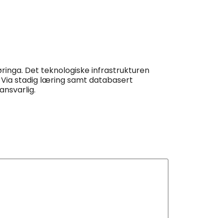
ringa. Det teknologiske infrastrukturen
et. Via stadig læring samt databasert
nsvarlig.