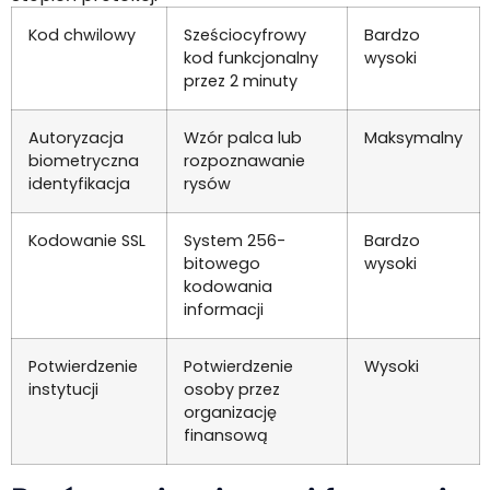
Kod chwilowy
Sześciocyfrowy
Bardzo
kod funkcjonalny
wysoki
przez 2 minuty
Autoryzacja
Wzór palca lub
Maksymalny
biometryczna
rozpoznawanie
identyfikacja
rysów
Kodowanie SSL
System 256-
Bardzo
bitowego
wysoki
kodowania
informacji
Potwierdzenie
Potwierdzenie
Wysoki
instytucji
osoby przez
organizację
finansową