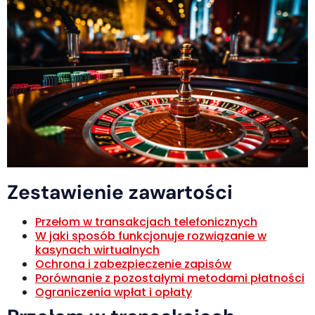
Zestawienie zawartości
Przełom w transakcjach telefonicznych
W jaki sposób funkcjonuje rozwiązanie w
kasynach wirtualnych
Ochrona i zabezpieczenie zapisów
Porównanie z pozostałymi metodami płatności
Ograniczenia wpłat i opłaty