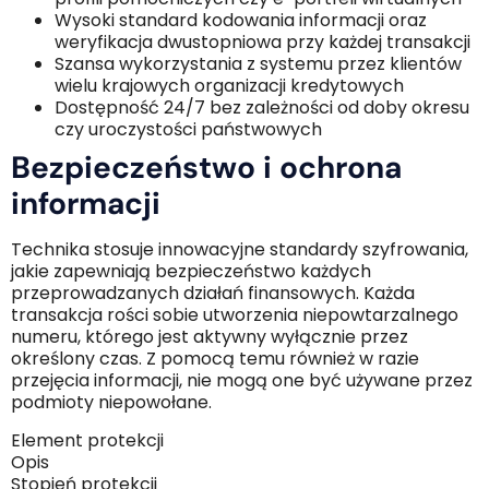
Wysoki standard kodowania informacji oraz
weryfikacja dwustopniowa przy każdej transakcji
Szansa wykorzystania z systemu przez klientów
wielu krajowych organizacji kredytowych
Dostępność 24/7 bez zależności od doby okresu
czy uroczystości państwowych
Bezpieczeństwo i ochrona
informacji
Technika stosuje innowacyjne standardy szyfrowania,
jakie zapewniają bezpieczeństwo każdych
przeprowadzanych działań finansowych. Każda
transakcja rości sobie utworzenia niepowtarzalnego
numeru, którego jest aktywny wyłącznie przez
określony czas. Z pomocą temu również w razie
przejęcia informacji, nie mogą one być używane przez
podmioty niepowołane.
Element protekcji
Opis
Stopień protekcji