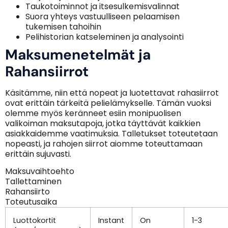
Taukotoiminnot ja itsesulkemisvalinnat
Suora yhteys vastuulliseen pelaamisen
tukemisen tahoihin
Pelihistorian katseleminen ja analysointi
Maksumenetelmät ja
Rahansiirrot
Käsitämme, niin että nopeat ja luotettavat rahasiirrot
ovat erittäin tärkeitä pelielämykselle. Tämän vuoksi
olemme myös keränneet esiin monipuolisen
valikoiman maksutapoja, jotka täyttävät kaikkien
asiakkaidemme vaatimuksia. Talletukset toteutetaan
nopeasti, ja rahojen siirrot aiomme toteuttamaan
erittäin sujuvasti.
Maksuvaihtoehto
Tallettaminen
Rahansiirto
Toteutusaika
Luottokortit
Instant
On
1-3