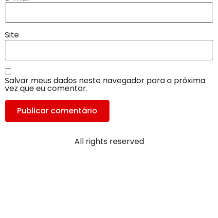
Site
Salvar meus dados neste navegador para a próxima
vez que eu comentar.
All rights reserved