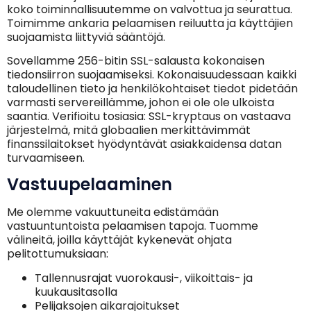
koko toiminnallisuutemme on valvottua ja seurattua.
Toimimme ankaria pelaamisen reiluutta ja käyttäjien
suojaamista liittyviä sääntöjä.
Sovellamme 256-bitin SSL-salausta kokonaisen
tiedonsiirron suojaamiseksi. Kokonaisuudessaan kaikki
taloudellinen tieto ja henkilökohtaiset tiedot pidetään
varmasti servereillämme, johon ei ole ole ulkoista
saantia. Verifioitu tosiasia: SSL-kryptaus on vastaava
järjestelmä, mitä globaalien merkittävimmät
finanssilaitokset hyödyntävät asiakkaidensa datan
turvaamiseen.
Vastuupelaaminen
Me olemme vakuuttuneita edistämään
vastuuntuntoista pelaamisen tapoja. Tuomme
välineitä, joilla käyttäjät kykenevät ohjata
pelitottumuksiaan:
Tallennusrajat vuorokausi-, viikoittais- ja
kuukausitasolla
Pelijaksojen aikarajoitukset