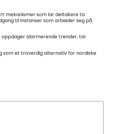
ført mekanismer som lar deltakere ta
 adgang til instanser som arbeider seg på
årt oppdager alarmerende trender, tar
g som et troverdig alternativ for nordiske