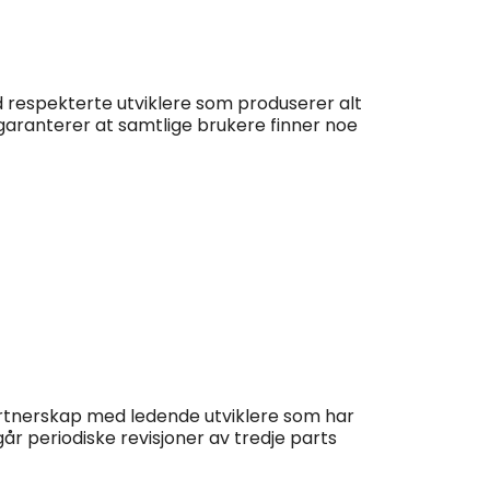
ed respekterte utviklere som produserer alt
 garanterer at samtlige brukere finner noe
artnerskap med ledende utviklere som har
r periodiske revisjoner av tredje parts