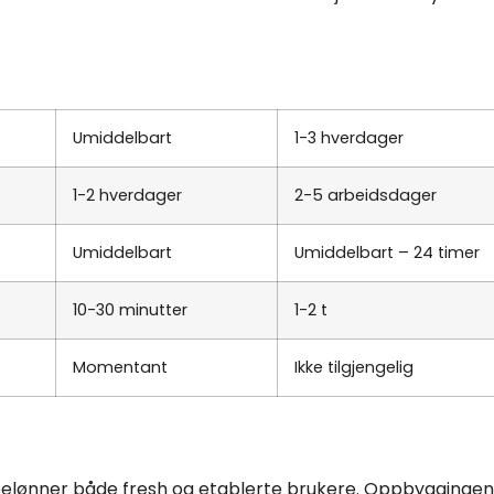
Umiddelbart
1-3 hverdager
1-2 hverdager
2-5 arbeidsdager
Umiddelbart
Umiddelbart – 24 timer
10-30 minutter
1-2 t
Momentant
Ikke tilgjengelig
ønner både fresh og etablerte brukere. Oppbyggingen er