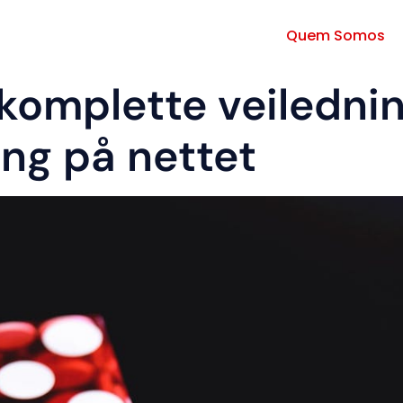
Quem Somos
omplette veiledning
ng på nettet