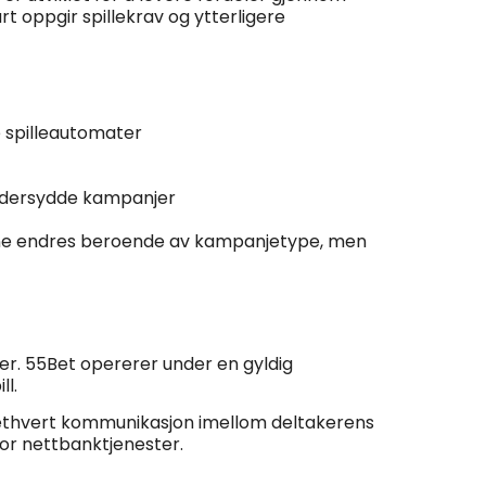
rt oppgir spillekrav og ytterligere
 spilleautomater
ddersydde kampanjer
kårene endres beroende av kampanjetype, men
er. 55Bet opererer under en gyldig
ll.
r ethvert kommunikasjon imellom deltakerens
for nettbanktjenester.