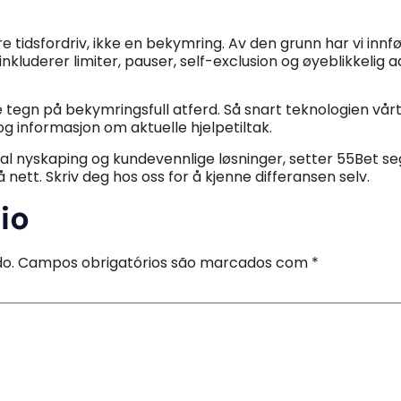
 tidsfordriv, ikke en bekymring. Av den grunn har vi inn
r inkluderer limiter, pauser, self-exclusion og øyeblikkelig
ne tegn på bekymringsfull atferd. Så snart teknologien v
og informasjon om aktuelle hjelpetiltak.
tal nyskaping og kundevennlige løsninger, setter 55Bet se
nett. Skriv deg hos oss for å kjenne differansen selv.
io
o.
Campos obrigatórios são marcados com
*