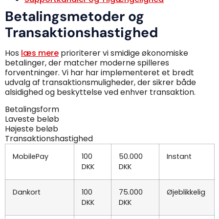
Betalingsmetoder og
Transaktionshastighed
Hos
læs mere
prioriterer vi smidige økonomiske
betalinger, der matcher moderne spilleres
forventninger. Vi har har implementeret et bredt
udvalg af transaktionsmuligheder, der sikrer både
alsidighed og beskyttelse ved enhver transaktion.
Betalingsform
Laveste beløb
Højeste beløb
Transaktionshastighed
MobilePay
100
50.000
Instant
DKK
DKK
Dankort
100
75.000
Øjeblikkelig
DKK
DKK