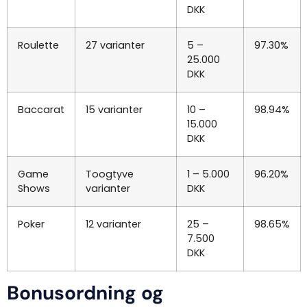
DKK
Roulette
27 varianter
5 –
97.30%
25.000
DKK
Baccarat
15 varianter
10 –
98.94%
15.000
DKK
Game
Toogtyve
1 – 5.000
96.20%
Shows
varianter
DKK
Poker
12 varianter
25 –
98.65%
7.500
DKK
Bonusordning og