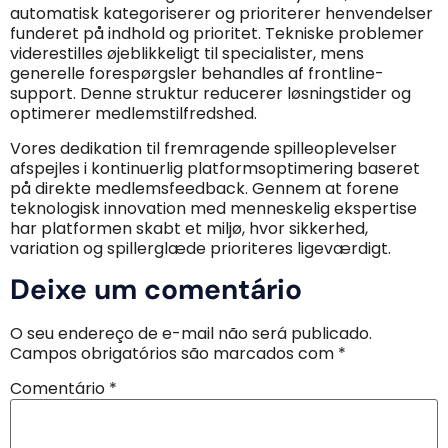
automatisk kategoriserer og prioriterer henvendelser
funderet på indhold og prioritet. Tekniske problemer
viderestilles øjeblikkeligt til specialister, mens
generelle forespørgsler behandles af frontline-
support. Denne struktur reducerer løsningstider og
optimerer medlemstilfredshed.
Vores dedikation til fremragende spilleoplevelser
afspejles i kontinuerlig platformsoptimering baseret
på direkte medlemsfeedback. Gennem at forene
teknologisk innovation med menneskelig ekspertise
har platformen skabt et miljø, hvor sikkerhed,
variation og spillerglæde prioriteres ligeværdigt.
Deixe um comentário
O seu endereço de e-mail não será publicado.
Campos obrigatórios são marcados com
*
Comentário
*