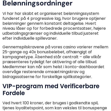
Belønningsordninger
Vi har har skabt et organiseret belønningssystem
funderet på 4 progressive lag, hvor brugere optjener
belønninger gennem konstant deltagelse. Hvert
niveau låser op for forbedrede procentsatser, højere
udbetalingsgrænser og individuelle tilbud justeret
efter individuelle spillevaner.
Gennemspilskravene på vores casino varierer mellem
25-gange og 40x bonusbeløbet, afhængigt af
kampagnetype. Åbenhed står centralt – alle vilkår
præsenteres tydeligt før aktivering af alle tilbud.
Medlemmer kan når som helst i konto-dashboardet
overvåge resterende omsætningskrav og
bidragssatserne for forskellige spillkategorier.
VIP-program med Verificerbare
Fordele
Ved hvert 100 kroner, der bruges i godkendte spil,
tjenes loyalitetspoint, som kan veksles til bonuspenge