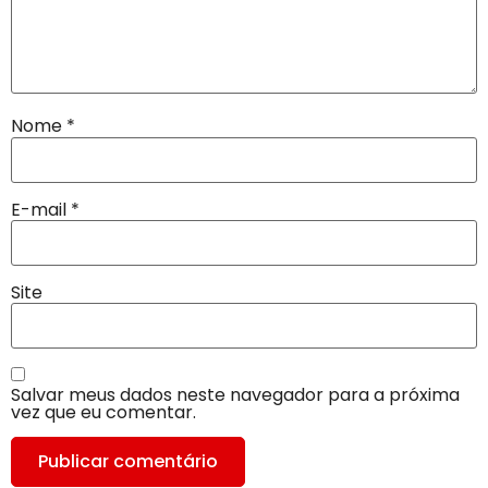
Nome
*
E-mail
*
Site
Salvar meus dados neste navegador para a próxima
vez que eu comentar.