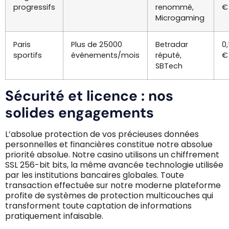
progressifs
renommé,
€
Microgaming
Paris
Plus de 25000
Betradar
0
sportifs
événements/mois
réputé,
€
SBTech
Sécurité et licence : nos
solides engagements
L’absolue protection de vos précieuses données
personnelles et financières constitue notre absolue
priorité absolue. Notre casino utilisons un chiffrement
SSL 256-bit bits, la même avancée technologie utilisée
par les institutions bancaires globales. Toute
transaction effectuée sur notre moderne plateforme
profite de systèmes de protection multicouches qui
transforment toute captation de informations
pratiquement infaisable.