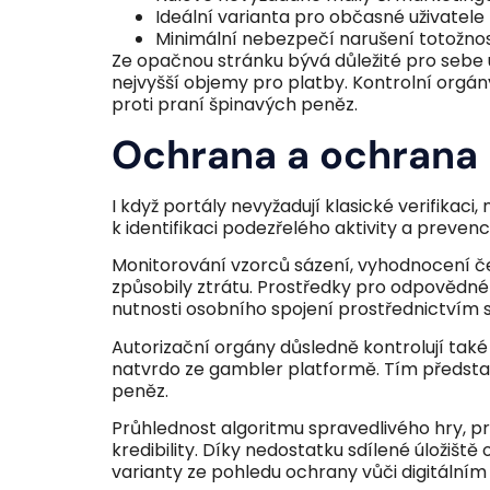
Ideální varianta pro občasné uživatele
Minimální nebezpečí narušení totožno
Ze opačnou stránku bývá důležité pro sebe
nejvyšší objemy pro platby. Kontrolní orgány
proti praní špinavých peněz.
Ochrana a ochrana 
I když portály nevyžadují klasické verifik
k identifikaci podezřelého aktivity a preven
Monitorování vzorců sázení, vyhodnocení četn
způsobily ztrátu. Prostředky pro odpovědné 
nutnosti osobního spojení prostřednictvím 
Autorizační orgány důsledně kontrolují tak
natvrdo ze gambler platformě. Tím předsta
peněz.
Průhlednost algoritmu spravedlivého hry, pr
kredibility. Díky nedostatku sdílené úložišt
varianty ze pohledu ochrany vůči digitální