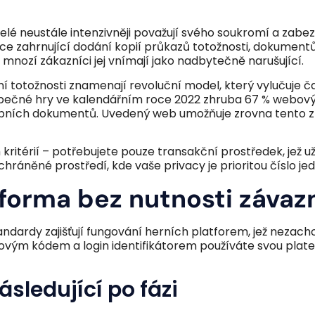
lé neustále intenzivněji považují svého soukromí a zabez
ace zahrnující dodání kopií průkazů totožnosti, dokument
nozí zákazníci jej vnímají jako nadbytečně narušující.
ní totožnosti znamenají revoluční model, který vylučuje 
pečné hry ve kalendářním roce 2022 zhruba 67 % webovýc
sobních dokumentů. Uvedený web umožňuje zrovna tento 
ritérií – potřebujete pouze transakční prostředek, jež už
 chráněné prostředí, kde vaše privacy je prioritou číslo je
forma bez nutnosti závazn
ndardy zajišťují fungování herních platforem, jež nezach
vým kódem a login identifikátorem používáte svou platební
sledující po fázi