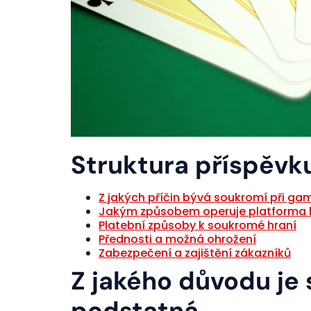
Struktura příspěvk
Z jakých příčin bývá soukromí při ga
Jakým způsobem operuje platforma 
Platební způsoby k soukromé hraní
Přednosti a možná ohrožení
Zabezpečení a zajištění zákazníků
Z jakého důvodu je
podstatná