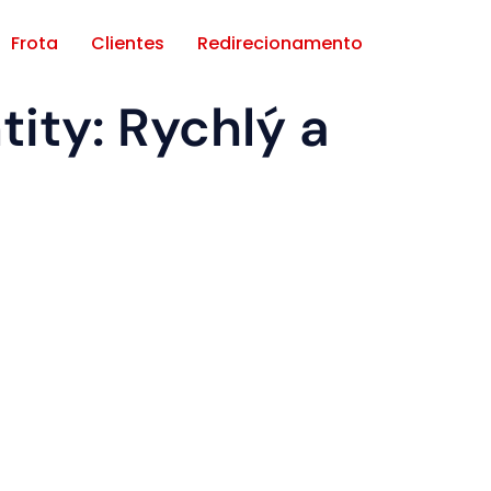
Frota
Clientes
Redirecionamento
tity: Rychlý a