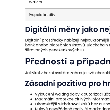
Wallets
Prepaid kredity
Digitální měny jako ne
Digitální prostředky nabízejí nejsoukroměj
bank anebo platebních ústavů. Blockchain 
šifrovaných peněženkových ID.
Přednosti a případ
Jakýkoliv herní systém zahrnuje své charakte
Zásadní pozitiva pro h
Vyloučení waiting doby k autorizaci úč
Maximální protekce citlivých informací
Okamžitější withdrawal zisků bez nutnos
Nulové nevyžádané maily či marketing