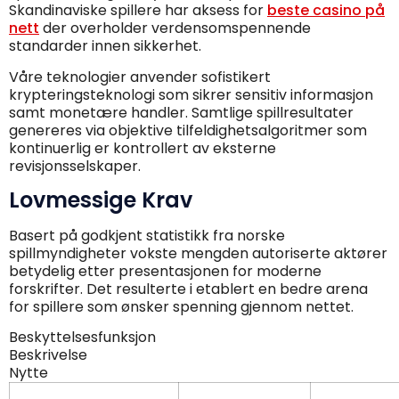
Skandinaviske spillere har aksess for
beste casino på
nett
der overholder verdensomspennende
standarder innen sikkerhet.
Våre teknologier anvender sofistikert
krypteringsteknologi som sikrer sensitiv informasjon
samt monetære handler. Samtlige spillresultater
genereres via objektive tilfeldighetsalgoritmer som
kontinuerlig er kontrollert av eksterne
revisjonsselskaper.
Lovmessige Krav
Basert på godkjent statistikk fra norske
spillmyndigheter vokste mengden autoriserte aktører
betydelig etter presentasjonen for moderne
forskrifter. Det resulterte i etablert en bedre arena
for spillere som ønsker spenning gjennom nettet.
Beskyttelsesfunksjon
Beskrivelse
Nytte