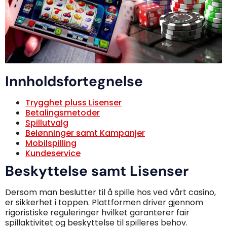
Innholdsfortegnelse
Trygghet pluss Lisenser
Betalingsmetoder
Spillutvalg
Belønninger samt Kampanjer
Mobilspilling
Kundeservice
Beskyttelse samt Lisenser
Dersom man beslutter til å spille hos ved vårt casino,
er sikkerhet i toppen. Plattformen driver gjennom
rigoristiske reguleringer hvilket garanterer fair
spillaktivitet og beskyttelse til spilleres behov.