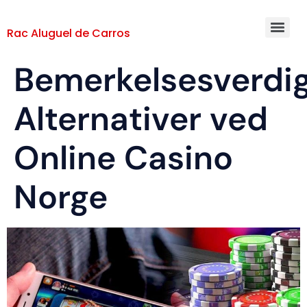
Rac Aluguel de Carros
Bemerkelsesverdi
Alternativer ved
Online Casino
Norge