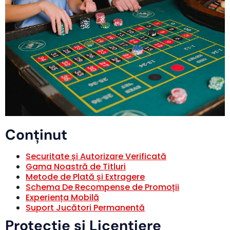
Conținut
Securitate și Autorizare Verificată
Gama Noastră de Titluri
Metode de Plată și Extragere
Schema De Recompense de Promoții
Experiența Mobilă
Suport Jucători Permanentă
Protecție și Licențiere