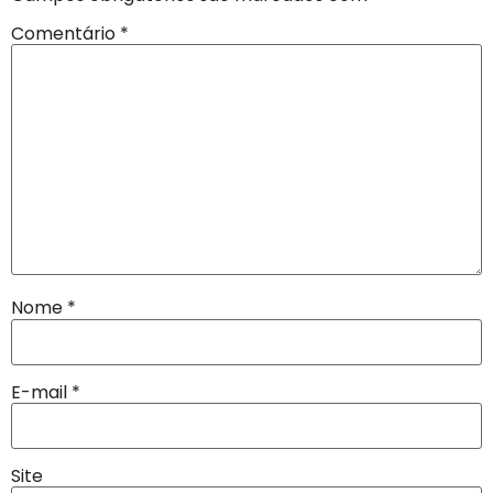
Comentário
*
Nome
*
E-mail
*
Site