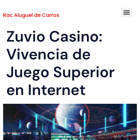
Rac Aluguel de Carros
Zuvio Casino:
Vivencia de
Juego Superior
en Internet