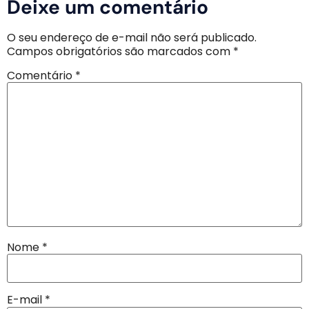
Deixe um comentário
O seu endereço de e-mail não será publicado.
Campos obrigatórios são marcados com
*
Comentário
*
Nome
*
E-mail
*