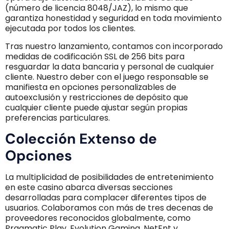
(número de licencia 8048/JAZ), lo mismo que
garantiza honestidad y seguridad en toda movimiento
ejecutada por todos los clientes.
Tras nuestro lanzamiento, contamos con incorporado
medidas de codificación SSL de 256 bits para
resguardar la data bancaria y personal de cualquier
cliente. Nuestro deber con el juego responsable se
manifiesta en opciones personalizables de
autoexclusión y restricciones de depósito que
cualquier cliente puede ajustar según propias
preferencias particulares.
Colección Extenso de
Opciones
La multiplicidad de posibilidades de entretenimiento
en este casino abarca diversas secciones
desarrolladas para complacer diferentes tipos de
usuarios. Colaboramos con más de tres decenas de
proveedores reconocidos globalmente, como
Pragmatic Play, Evolution Gaming, NetEnt y