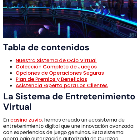
Tabla de contenidos
Nuestra Sistema de Ocio Virtual
Colección Completo de Juegos
Opciones de Operaciones Seguras
Plan de Premios y Beneficios
Asistencia Experta para Los Clientes
La Sistema de Entretenimiento
Virtual
En
casino zuvio
, hemos creado un ecosistema de
entretenimiento digital que une innovación avanzada
con experiencias de juego genuinas. Esta sistema
opera bajo autorización autorizada de Curazao