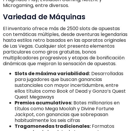
Microgaming, entre diversos.
Variedad de Máquinas
El inventario ofrece más de 2500 slots de apuestas
con temáticas múltiples, desde aventuras legendarias
hasta estilos retro basados en las aparatos originales
de Las Vegas. Cualquier slot presenta elementos
particulares como giros gratuitas, bonos
multiplicadores progresivos y etapas de bonificación
dinámicas que mejoran la sensación de apuestas.
Slots de máxima variabilidad:
Desarrolladas
para jugadores que buscan ganancias
sustanciales con mayor incertidumbre, entre
ellos títulos como Book of Dead y Gonzo’s Quest
Quest Megaways
Premios acumulativos:
Botes millonarios en
títulos como Mega Moolah y Divine Fortune
Jackpot, con ganancias que sobrepasan
habitualmente los seis cifras
Tragamonedas tradicionales:
Formatos