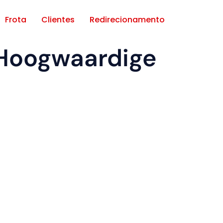
Frota
Clientes
Redirecionamento
 Hoogwaardige