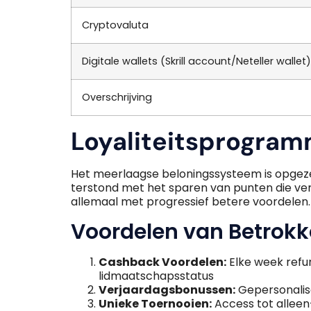
Cryptovaluta
Digitale wallets (Skrill account/Neteller wallet)
Overschrijving
Loyaliteitsprogram
Het meerlaagse beloningssysteem is opgezet 
terstond met het sparen van punten die ver
allemaal met progressief betere voordelen.
Voordelen van Betrok
Cashback Voordelen:
Elke week refun
lidmaatschapsstatus
Verjaardagsbonussen:
Gepersonalis
Unieke Toernooien:
Access tot alleen