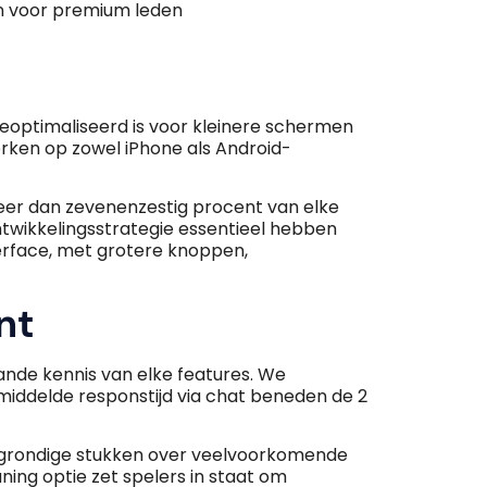
n voor premium leden
geoptimaliseerd is voor kleinere schermen
erken op zowel iPhone als Android-
eer dan zevenenzestig procent van elke
ontwikkelingsstrategie essentieel hebben
erface, met grotere knoppen,
nt
ande kennis van elke features. We
emiddelde responstijd via chat beneden de 2
 grondige stukken over veelvoorkomende
ng optie zet spelers in staat om