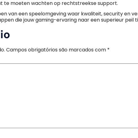
at te moeten wachten op rechtstreekse support.
en van een speelomgeving waar kwaliteit, security en ve
pen die jouw gaming-ervaring naar een superieur peil til
io
o.
Campos obrigatórios são marcados com
*