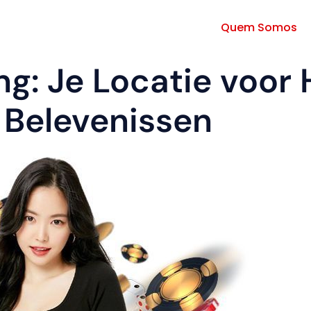
Quem Somos
g: Je Locatie voor
 Belevenissen