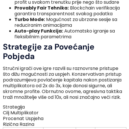
profit u svakom trenutku prije nego što sudare
Provably Fair Tehnika:
Blockchain verifikacija
garantira transparentnost svakog podatka
Turbo Mode:
Mogućnost za ubrzane sesije sa
reduciranim animacijama
Auto-play Funkcija:
Automatsko igranje sa
fleksibilnim parametrima
Strategije za Povećanje
Pobjeda
Stručni igrači ove igre razvili su raznovrsne pristupe
što dižu mogućnosti za uspjeh. Konzervativan pristup
podrazumijeva povlačenje kapitala nakon postizanja
multiplikatora od 2x do 3x, koje donosi sigurne, ali
skromne profite. Obrnutno ovome, agresivna taktika
traži množitelje više od 10x, ali nosi značajno veći rizik.
Strategija
Cilj Multiplikator
Procenat Uspjeha
Rizična Razina