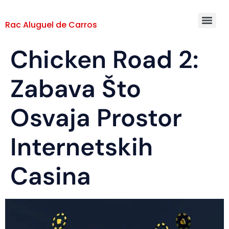
Rac Aluguel de Carros
Chicken Road 2:
Zabava Što
Osvaja Prostor
Internetskih
Casina