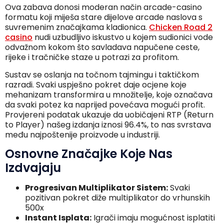
Ova zabava donosi moderan način arcade-casino
formatu koji miješa stare dijelove arcade naslova s
suvremenim značajkama kladionica.
Chicken Road 2
casino
nudi uzbudljivo iskustvo u kojem sudionici vode
odvažnom kokom što savladava napučene ceste,
rijeke i tračničke staze u potrazi za profitom.
Sustav se oslanja na točnom tajmingu i taktičkom
razradi. Svaki uspješno pokret daje ocjene koje
mehanizam transformira u množitelje, koje označava
da svaki potez ka naprijed povećava mogući profit.
Provjereni podatak ukazuje da uobičajeni RTP (Return
to Player) našeg izdanja iznosi 96.4%, to nas svrstava
među najpoštenije proizvode u industriji.
Osnovne Značajke Koje Nas
Izdvajaju
Progresivan Multiplikator Sistem:
Svaki
pozitivan pokret diže multiplikator do vrhunskih
500x
Instant Isplata:
Igrači imaju mogućnost isplatiti