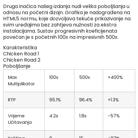
Druga inačica našeg izdanja nudi velika poboljšanja u
odnosu na početni dizajn. Grafika je nadograđena na
HTML5 normu, koje dozvoljava tekuće prikazivanje na
svim uređajima bez zahtjeva nužnosti za ekstra
instalacijama. Sustav progresivnih koeficijenata
povećan je s početnih 100x na impresivnih 500x.
Karakteristika
Chicken Road 1
Chicken Road 2
Poboljšanje
Max
100x
500x
+400%
Multiplikator
RTP
95.1%
96.4%
+1.3%
Vrijeme
4.2s
1.8s
-57%
Učitavanja