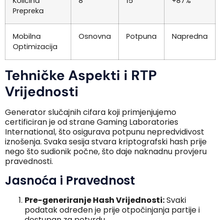
Količina
8
15
+87%
Prepreka
Mobilna
Osnovna
Potpuna
Napredna
Optimizacija
Tehničke Aspekti i RTP
Vrijednosti
Generator slučajnih cifara koji primjenjujemo
certificiran je od strane Gaming Laboratories
International, što osigurava potpunu nepredvidivost
iznošenja. Svaka sesija stvara kriptografski hash prije
nego što sudionik počne, što daje naknadnu provjeru
pravednosti.
Jasnoća i Pravednost
Pre-generiranje Hash Vrijednosti:
Svaki
podatak određen je prije otpočinjanja partije i
dostupan za potvrdu